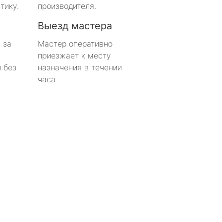
тику.
производителя.
Выезд мастера
 за
Мастер оперативно
приезжает к месту
 без
назначения в течении
часа.