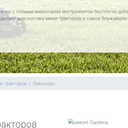
енер с полным инвентарем инструментов бесплатно добе
сделает диагностику мини-тракторов в самое ближайшее
и-тракторов
Левашово
ракторов