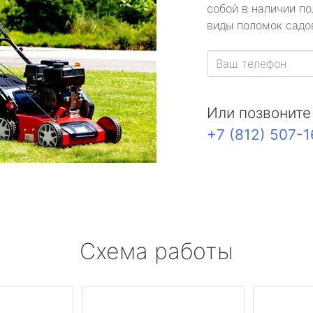
собой в наличии по
виды поломок садов
Или позвоните
+7 (812) 507-
Схема работы