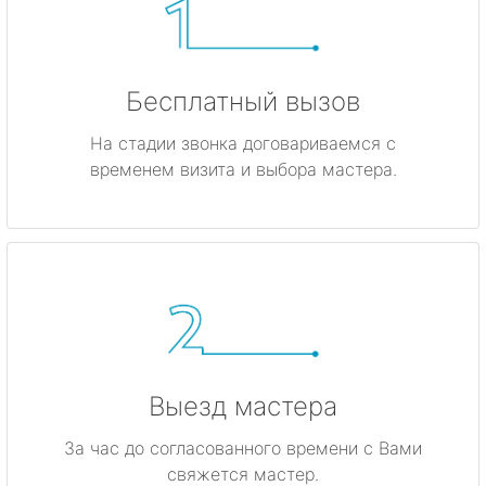
Бесплатный вызов
На стадии звонка договариваемся с
временем визита и выбора мастера.
Выезд мастера
За час до согласованного времени с Вами
свяжется мастер.