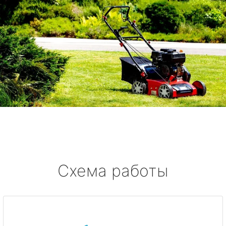
Схема работы