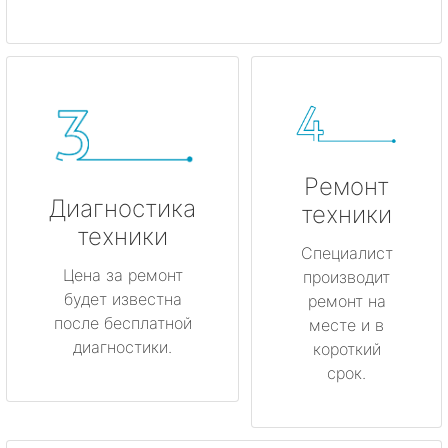
Ремонт
Диагностика
техники
техники
Специалист
Цена за ремонт
производит
будет известна
ремонт на
после бесплатной
месте и в
диагностики.
короткий
срок.