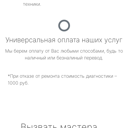
техники.
Универсальная оплата наших услуг
Мы берем оплату от Вас любыми способами, будь то
наличный или безналиный перевод.
*При отказе от ремонта стоимость диагностики –
1000 руб.
Вызвать мастера