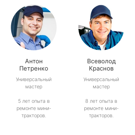
Антон
Всеволод
Петренко
Краснов
Универсальный
Универсальный
мастер
мастер
5 лет опыта в
8 лет опыта в
ремонте мини-
ремонте мини-
тракторов.
тракторов.