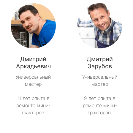
Дмитрий
Дмитрий
Аркадьевич
Зарубов
Универсальный
Универсальный
мастер
мастер
11 лет опыта в
9 лет опыта в
ремонте мини-
ремонте мини-
тракторов.
тракторов.