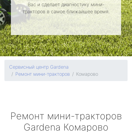
Вас и сделает диагностику мини-
тракторов в самое ближайшее время.
Сервисный центр Gardena
Ремонт мини-тракторов
Комарово
Ремонт мини-тракторов
Gardena
Комарово