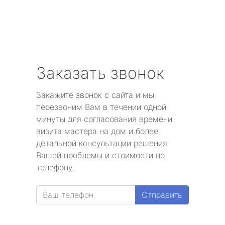
Заказать звонок
Закажите звонок с сайта и мы
перезвоним Вам в течении одной
минуты для согласования времени
визита мастера на дом и более
детальной консультации решения
Вашей проблемы и стоимости по
телефону.
Отправить