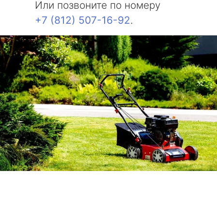
Или позвоните по номеру
+7 (812) 507-16-92
.