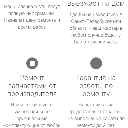
выезжает на дом
Наши специалисты дадут
полную информацию.
Где Вы не находились в
Назначат цену ремонта и
Санкт-Петербурге или
время работ.
области - наш мастер в
любом случае будет у
Вас в течении часа.
Ремонт
Гарантия на
запчастями от
работы по
производителя
ремонту
Наши специалисты
Наша компания
имеют при себе
предоставляет гарантию
оригинальные
на выполненые работы по
комплектующие от любой
ремонту до 2 лет.