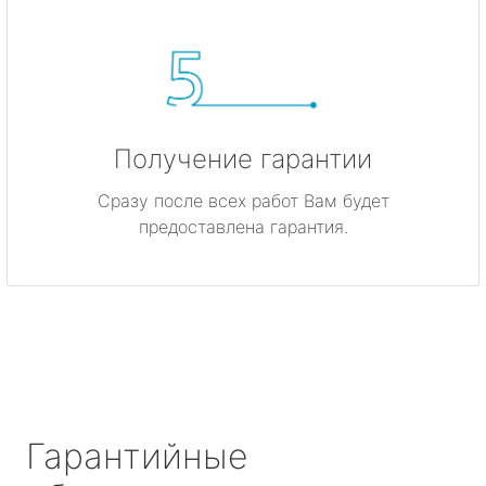
Получение гарантии
Сразу после всех работ Вам будет
предоставлена гарантия.
Гарантийные