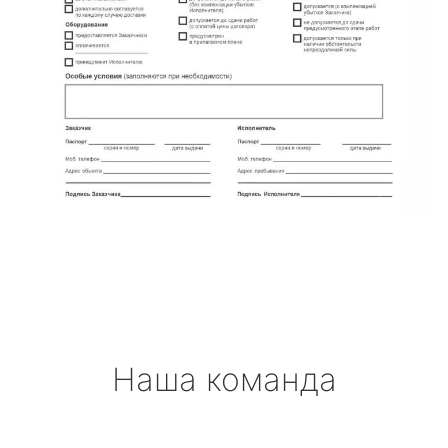
Наша команда