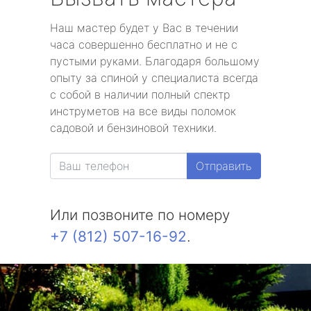
Наш мастер будет у Вас в течении
часа совершенно бесплатно и не с
пустыми руками. Благодаря большому
опыту за спиной у специалиста всегда
с собой в наличии полный спектр
инструметов на все виды поломок
садовой и бензиновой техники.
Отправить
Или позвоните по номеру
+7 (812) 507-16-92
.