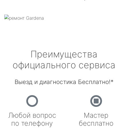
Преимущества
официального сервиса
Выезд и диагностика Бесплатно!*
Любой вопрос
Мастер
по телефону
бесплатно