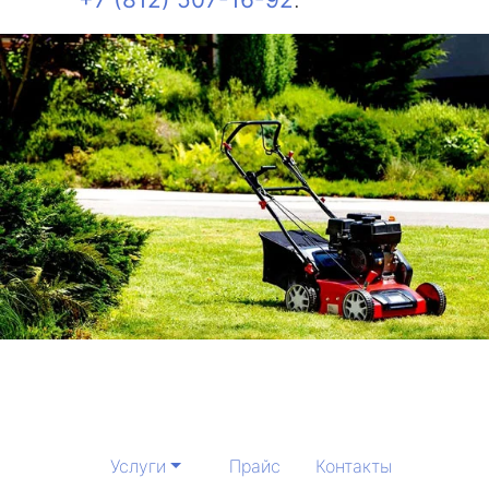
Услуги
Прайс
Контакты