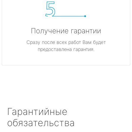
Получение гарантии
Сразу после всех работ Вам будет
предоставлена гарантия.
Гарантийные
обязательства