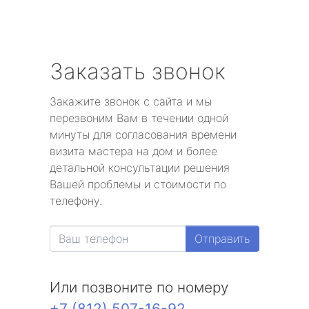
Заказать звонок
Закажите звонок с сайта и мы
перезвоним Вам в течении одной
минуты для согласования времени
визита мастера на дом и более
детальной консультации решения
Вашей проблемы и стоимости по
телефону.
Отправить
Или позвоните по номеру
+7 (812) 507-16-92
.