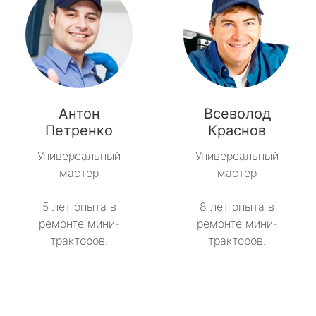
Антон
Всеволод
Петренко
Краснов
Универсальный
Универсальный
мастер
мастер
5 лет опыта в
8 лет опыта в
ремонте мини-
ремонте мини-
тракторов.
тракторов.