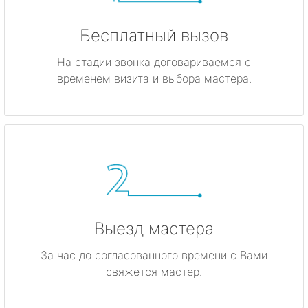
Бесплатный вызов
На стадии звонка договариваемся с
временем визита и выбора мастера.
Выезд мастера
За час до согласованного времени с Вами
свяжется мастер.