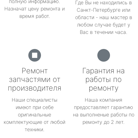
полную информацию.
Где Вы не находились в
Назначат цену ремонта и
Санкт-Петербурге или
время работ.
области - наш мастер в
любом случае будет у
Вас в течении часа.
Ремонт
Гарантия на
запчастями от
работы по
производителя
ремонту
Наши специалисты
Наша компания
имеют при себе
предоставляет гарантию
оригинальные
на выполненые работы по
комплектующие от любой
ремонту до 2 лет.
техники.