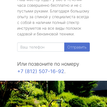
часа совершенно бесплатно и не с
пустыми руками. Благодаря большому
опыту за спиной у специалиста всегда
с собой в наличии полный спектр
инструметов на все виды поломок
садовой и бензиновой техники.
Отправить
Или позвоните по номеру
+7 (812) 507-16-92
.