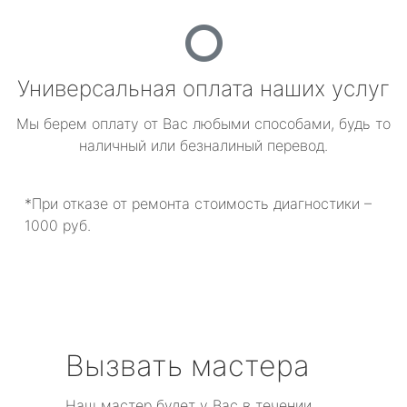
Универсальная оплата наших услуг
Мы берем оплату от Вас любыми способами, будь то
наличный или безналиный перевод.
*При отказе от ремонта стоимость диагностики –
1000 руб.
Вызвать мастера
Наш мастер будет у Вас в течении