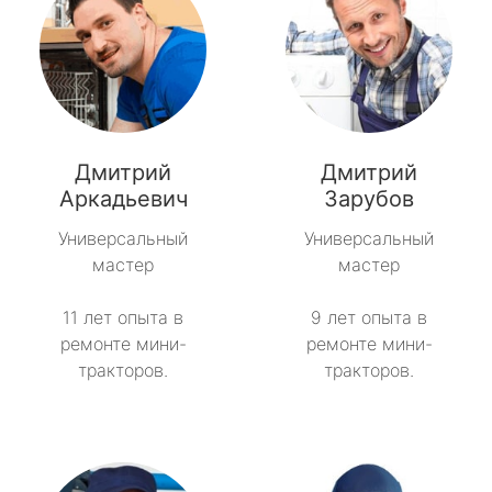
Дмитрий
Дмитрий
Аркадьевич
Зарубов
Универсальный
Универсальный
мастер
мастер
11 лет опыта в
9 лет опыта в
ремонте мини-
ремонте мини-
тракторов.
тракторов.