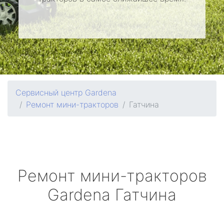
Сервисный центр Gardena
Ремонт мини-тракторов
Гатчина
Ремонт мини-тракторов
Gardena
Гатчина