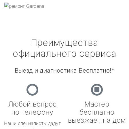
Преимущества
официального сервиса
Выезд и диагностика Бесплатно!*
Любой вопрос
Мастер
по телефону
бесплатно
выезжает на дом
Наши специалисты дадут