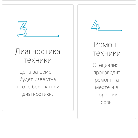
Ремонт
Диагностика
техники
техники
Специалист
Цена за ремонт
производит
будет известна
ремонт на
после бесплатной
месте и в
диагностики.
короткий
срок.