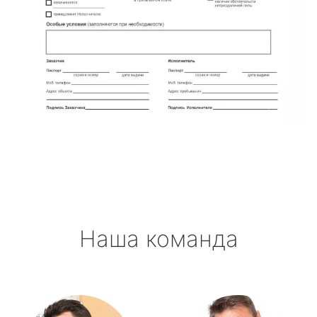
Наша команда