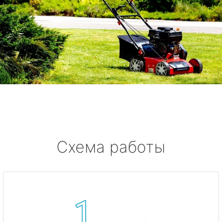
Схема работы