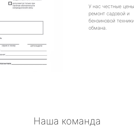
У нас честные цены
ремонт садовой и
бензиновой техники
обмана.
Наша команда