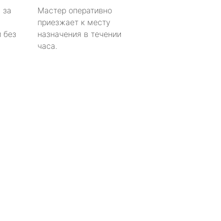
 за
Мастер оперативно
приезжает к месту
 без
назначения в течении
часа.