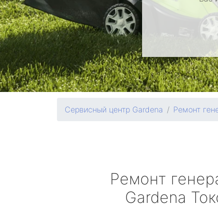
Сервисный центр Gardena
Ремонт ген
Ремонт генер
Gardena
Ток