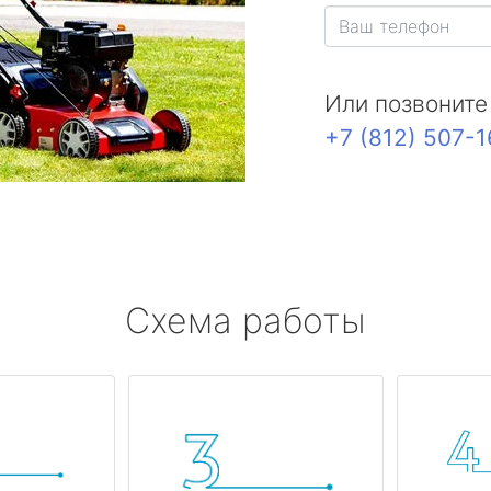
Или позвоните
+7 (812) 507-
Схема работы