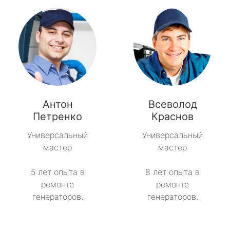
Антон
Всеволод
Петренко
Краснов
Универсальный
Универсальный
мастер
мастер
5 лет опыта в
8 лет опыта в
ремонте
ремонте
генераторов.
генераторов.