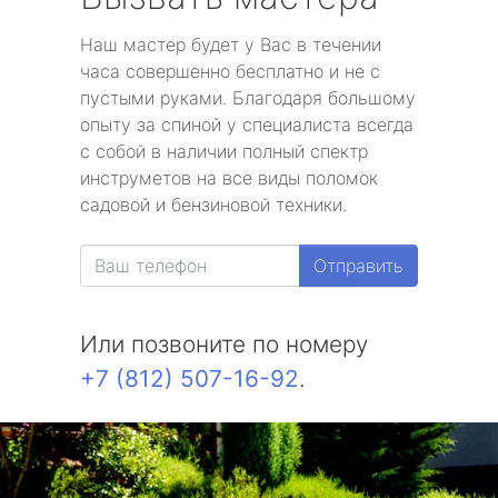
Наш мастер будет у Вас в течении
часа совершенно бесплатно и не с
пустыми руками. Благодаря большому
опыту за спиной у специалиста всегда
с собой в наличии полный спектр
инструметов на все виды поломок
садовой и бензиновой техники.
Отправить
Или позвоните по номеру
+7 (812) 507-16-92
.