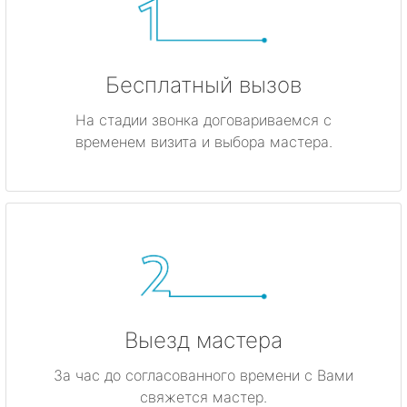
Бесплатный вызов
На стадии звонка договариваемся с
временем визита и выбора мастера.
Выезд мастера
За час до согласованного времени с Вами
свяжется мастер.