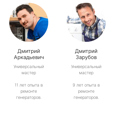
Дмитрий
Дмитрий
Аркадьевич
Зарубов
Универсальный
Универсальный
мастер
мастер
11 лет опыта в
9 лет опыта в
ремонте
ремонте
генераторов.
генераторов.