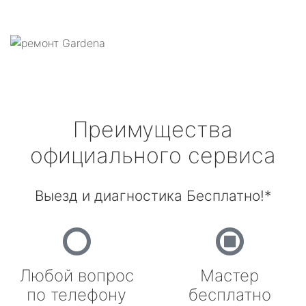
Преимущества
официального сервиса
Выезд и диагностика Бесплатно!*
Любой вопрос
Мастер
по телефону
бесплатно