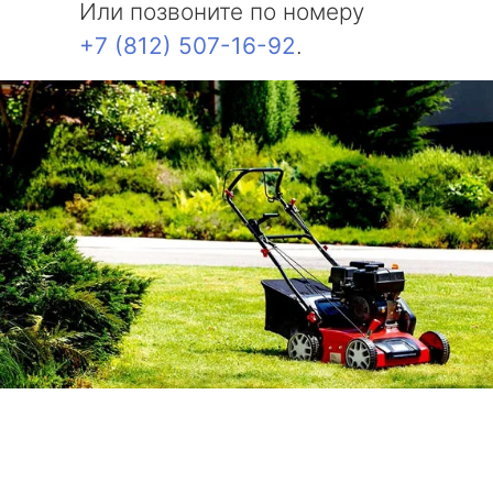
Или позвоните по номеру
+7 (812) 507-16-92
.