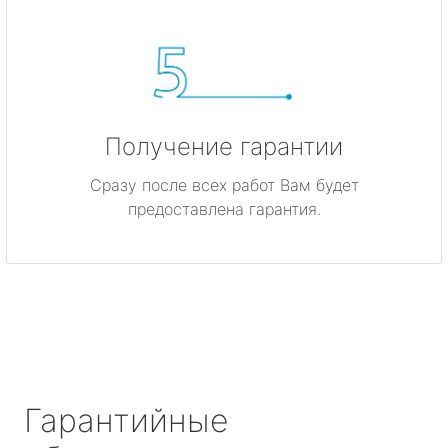
Получение гарантии
Сразу после всех работ Вам будет
предоставлена гарантия.
Гарантийные