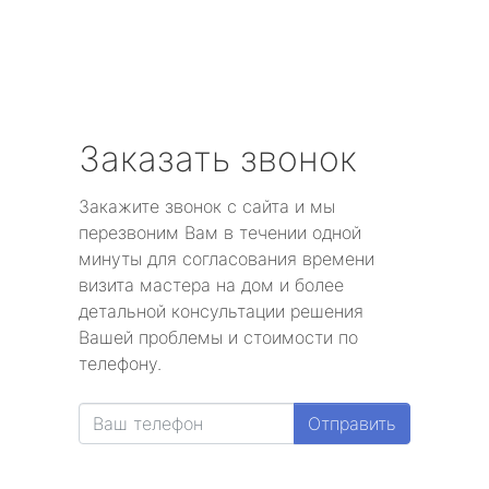
Заказать звонок
Закажите звонок с сайта и мы
перезвоним Вам в течении одной
минуты для согласования времени
визита мастера на дом и более
детальной консультации решения
Вашей проблемы и стоимости по
телефону.
Отправить