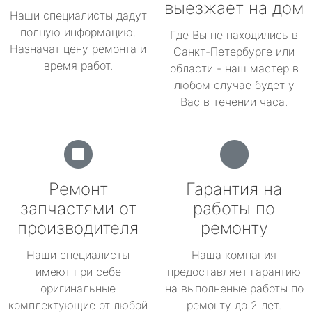
выезжает на дом
Наши специалисты дадут
полную информацию.
Где Вы не находились в
Назначат цену ремонта и
Санкт-Петербурге или
время работ.
области - наш мастер в
любом случае будет у
Вас в течении часа.
Ремонт
Гарантия на
запчастями от
работы по
производителя
ремонту
Наши специалисты
Наша компания
имеют при себе
предоставляет гарантию
оригинальные
на выполненые работы по
комплектующие от любой
ремонту до 2 лет.