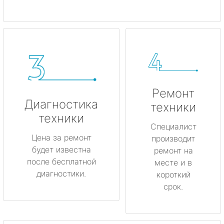
Ремонт
Диагностика
техники
техники
Специалист
Цена за ремонт
производит
будет известна
ремонт на
после бесплатной
месте и в
диагностики.
короткий
срок.