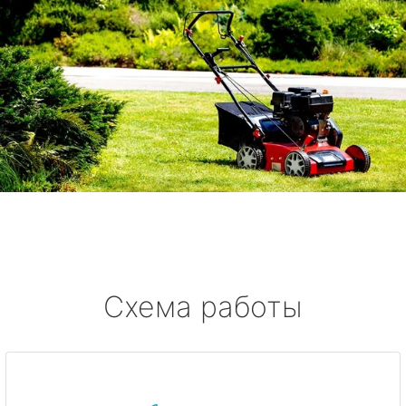
Схема работы