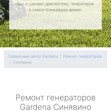
Вас и сделает диагностику генераторов
в самое ближайшее время.
Сервисный центр Gardena
Ремонт генераторов
Синявино
Ремонт генераторов
Gardena
Синявино