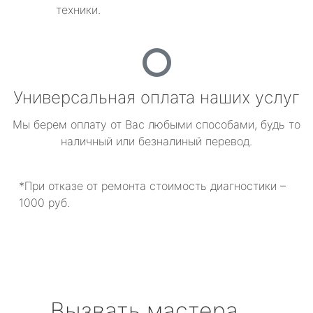
техники.
Универсальная оплата наших услуг
Мы берем оплату от Вас любыми способами, будь то
наличный или безналиный перевод.
*При отказе от ремонта стоимость диагностики –
1000 руб.
Вызвать мастера