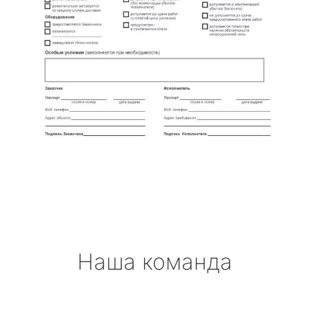
Наша команда