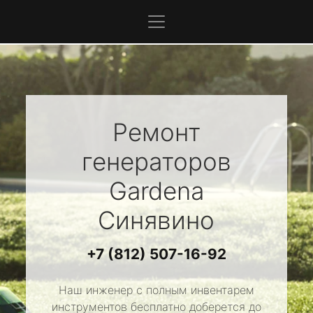
Ремонт
генераторов
Gardena
Синявино
+7 (812) 507-16-92
Наш инженер с полным инвентарем
инструментов бесплатно доберется до