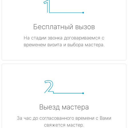
Бесплатный вызов
На стадии звонка договариваемся с
временем визита и выбора мастера.
Выезд мастера
За час до согласованного времени с Вами
свяжется мастер.