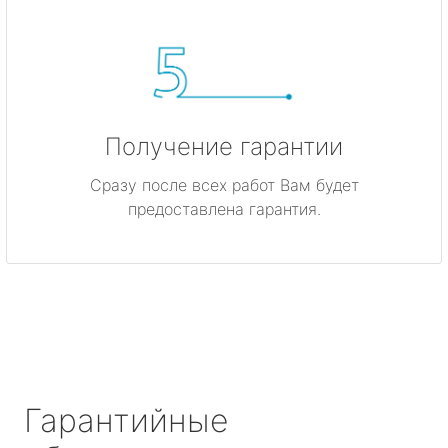
Получение гарантии
Сразу после всех работ Вам будет
предоставлена гарантия.
Гарантийные