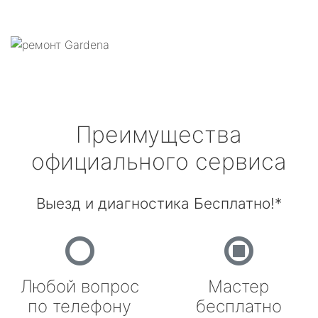
Преимущества
официального сервиса
Выезд и диагностика Бесплатно!*
Любой вопрос
Мастер
по телефону
бесплатно