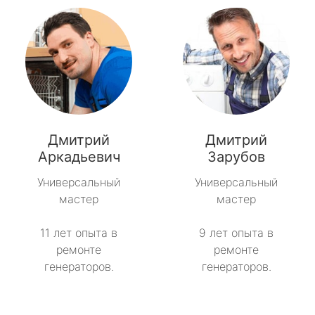
Дмитрий
Дмитрий
Аркадьевич
Зарубов
Универсальный
Универсальный
мастер
мастер
11 лет опыта в
9 лет опыта в
ремонте
ремонте
генераторов.
генераторов.