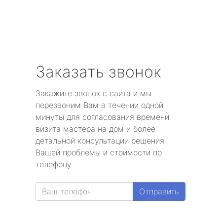
Заказать звонок
Закажите звонок с сайта и мы
перезвоним Вам в течении одной
минуты для согласования времени
визита мастера на дом и более
детальной консультации решения
Вашей проблемы и стоимости по
телефону.
Отправить