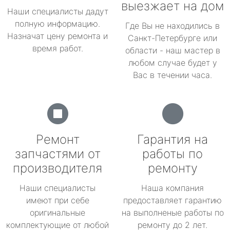
выезжает на дом
Наши специалисты дадут
полную информацию.
Где Вы не находились в
Назначат цену ремонта и
Санкт-Петербурге или
время работ.
области - наш мастер в
любом случае будет у
Вас в течении часа.
Ремонт
Гарантия на
запчастями от
работы по
производителя
ремонту
Наши специалисты
Наша компания
имеют при себе
предоставляет гарантию
оригинальные
на выполненые работы по
комплектующие от любой
ремонту до 2 лет.