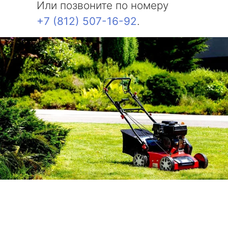
Или позвоните по номеру
+7 (812) 507-16-92
.