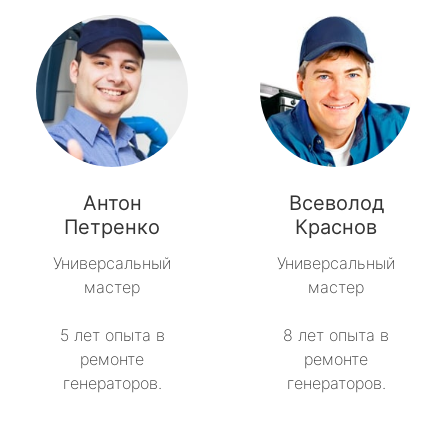
Антон
Всеволод
Петренко
Краснов
Универсальный
Универсальный
мастер
мастер
5 лет опыта в
8 лет опыта в
ремонте
ремонте
генераторов.
генераторов.