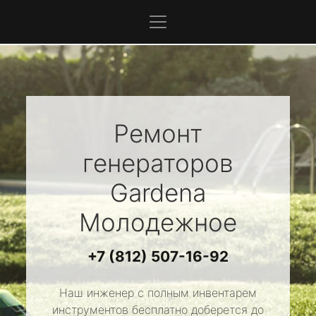
Ремонт
генераторов
Gardena
Молодежное
+7 (812) 507-16-92
Наш инженер с полным инвентарем
инструментов бесплатно доберется до