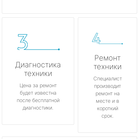
Ремонт
Диагностика
техники
техники
Специалист
Цена за ремонт
производит
будет известна
ремонт на
после бесплатной
месте и в
диагностики.
короткий
срок.