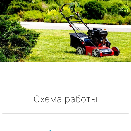
Схема работы