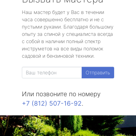
Наш мастер будет у Вас в течении
часа совершенно бесплатно и не с
пустыми руками. Благодаря большому
опыту за спиной у специалиста всегда
с собой в наличии полный спектр
инструметов на все виды поломок
садовой и бензиновой техники.
Отправить
Или позвоните по номеру
+7 (812) 507-16-92
.