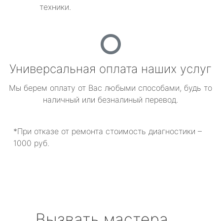
техники.
Универсальная оплата наших услуг
Мы берем оплату от Вас любыми способами, будь то
наличный или безналиный перевод.
*При отказе от ремонта стоимость диагностики –
1000 руб.
Вызвать мастера