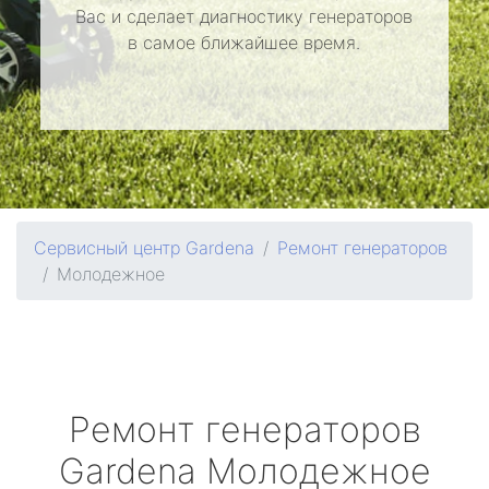
Вас и сделает диагностику генераторов
в самое ближайшее время.
Сервисный центр Gardena
Ремонт генераторов
Молодежное
Ремонт генераторов
Gardena
Молодежное