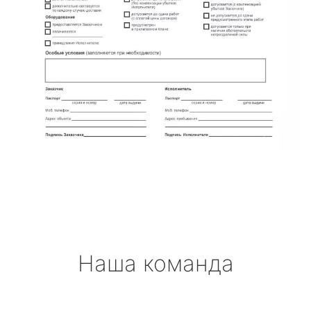
Наша команда