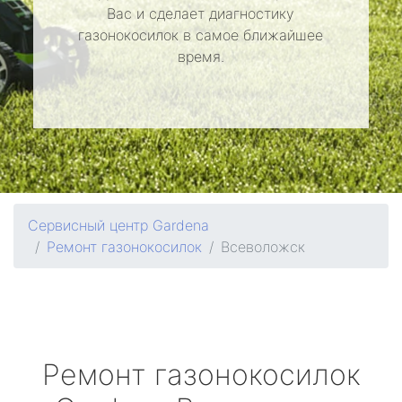
Вас и сделает диагностику
газонокосилок в самое ближайшее
время.
Сервисный центр Gardena
Ремонт газонокосилок
Всеволожск
Ремонт газонокосилок