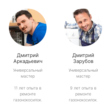
Дмитрий
Дмитрий
Аркадьевич
Зарубов
Универсальный
Универсальный
мастер
мастер
11 лет опыта в
9 лет опыта в
ремонте
ремонте
газонокосилок.
газонокосилок.