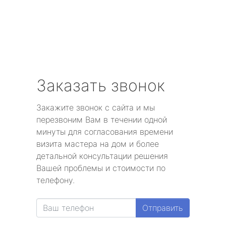
Заказать звонок
Закажите звонок с сайта и мы
перезвоним Вам в течении одной
минуты для согласования времени
визита мастера на дом и более
детальной консультации решения
Вашей проблемы и стоимости по
телефону.
Отправить