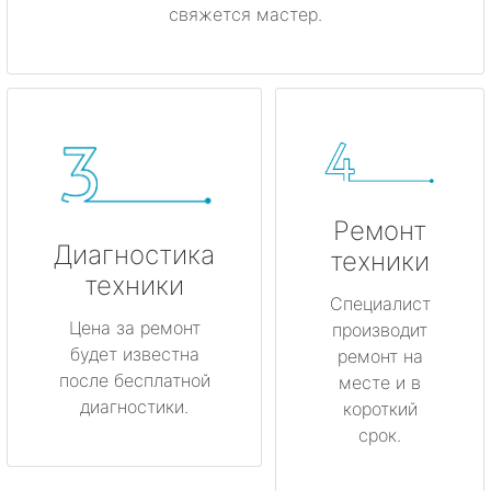
свяжется мастер.
Ремонт
Диагностика
техники
техники
Специалист
Цена за ремонт
производит
будет известна
ремонт на
после бесплатной
месте и в
диагностики.
короткий
срок.