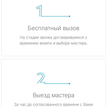
Бесплатный вызов
На стадии звонка договариваемся с
временем визита и выбора мастера.
Выезд мастера
За час до согласованного времени с Вами