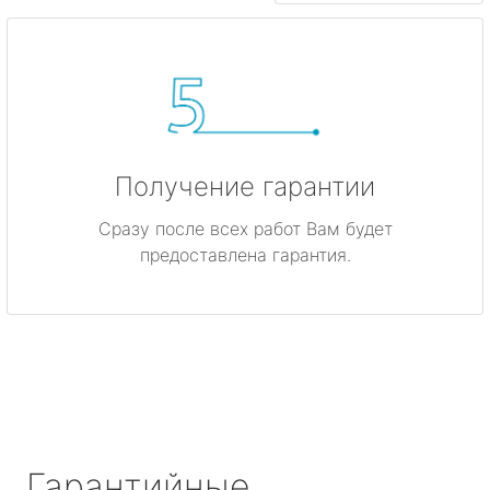
Получение гарантии
Сразу после всех работ Вам будет
предоставлена гарантия.
Гарантийные