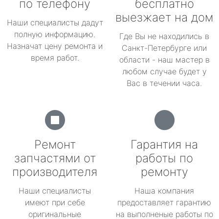
по телефону
бесплатно
выезжает на дом
Наши специалисты дадут
полную информацию.
Где Вы не находились в
Назначат цену ремонта и
Санкт-Петербурге или
время работ.
области - наш мастер в
любом случае будет у
Вас в течении часа.
Ремонт
Гарантия на
запчастями от
работы по
производителя
ремонту
Наши специалисты
Наша компания
имеют при себе
предоставляет гарантию
оригинальные
на выполненые работы по