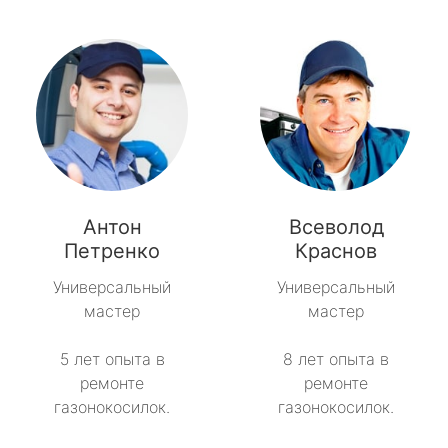
Антон
Всеволод
Петренко
Краснов
Универсальный
Универсальный
мастер
мастер
5 лет опыта в
8 лет опыта в
ремонте
ремонте
газонокосилок.
газонокосилок.