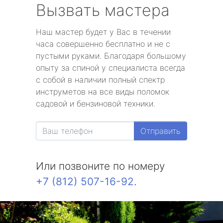
Вызвать мастера
Наш мастер будет у Вас в течении
часа совершенно бесплатно и не с
пустыми руками. Благодаря большому
опыту за спиной у специалиста всегда
с собой в наличии полный спектр
инструметов на все виды поломок
садовой и бензиновой техники.
Отправить
Или позвоните по номеру
+7 (812) 507-16-92
.