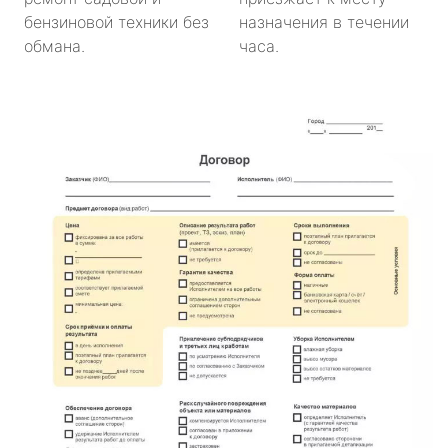
бензиновой техники без
назначения в течении
обмана.
часа.