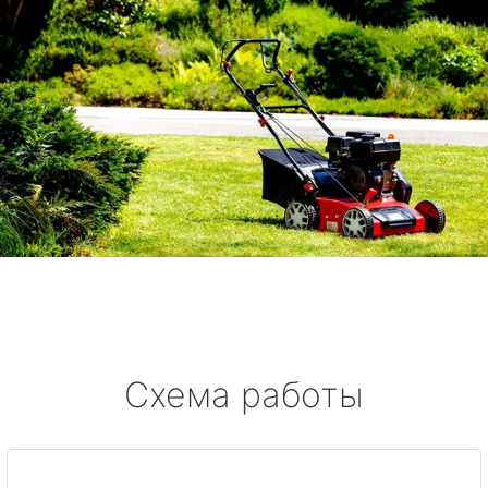
Схема работы