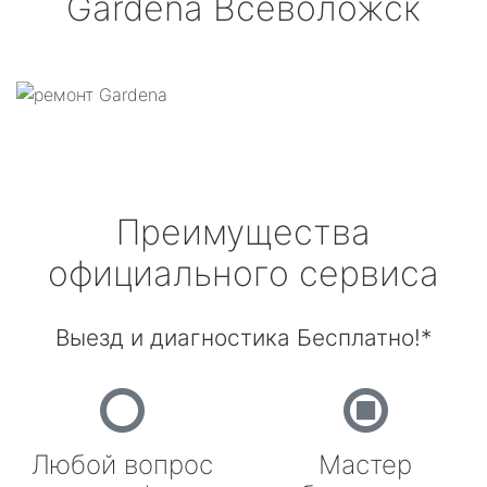
Gardena
Всеволожск
Преимущества
официального сервиса
Выезд и диагностика Бесплатно!*
Любой вопрос
Мастер