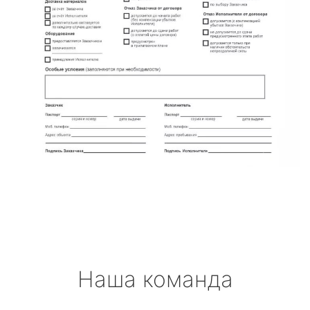
Наша команда