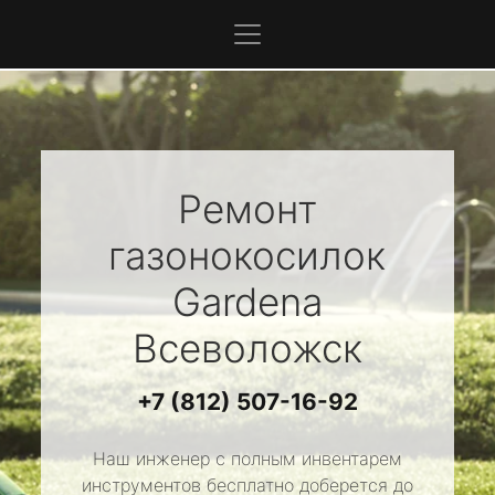
Ремонт
газонокосилок
Gardena
Всеволожск
+7 (812) 507-16-92
Наш инженер с полным инвентарем
инструментов бесплатно доберется до