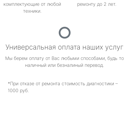
комплектующие от любой
ремонту до 2 лет.
техники.
Универсальная оплата наших услуг
Мы берем оплату от Вас любыми способами, будь то
наличный или безналиный перевод.
*При отказе от ремонта стоимость диагностики –
1000 руб.