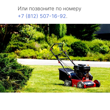
Или позвоните по номеру
+7 (812) 507-16-92
.