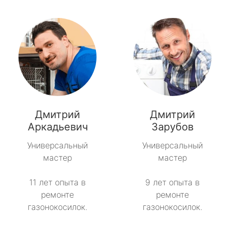
Дмитрий
Дмитрий
Аркадьевич
Зарубов
Универсальный
Универсальный
мастер
мастер
11 лет опыта в
9 лет опыта в
ремонте
ремонте
газонокосилок.
газонокосилок.