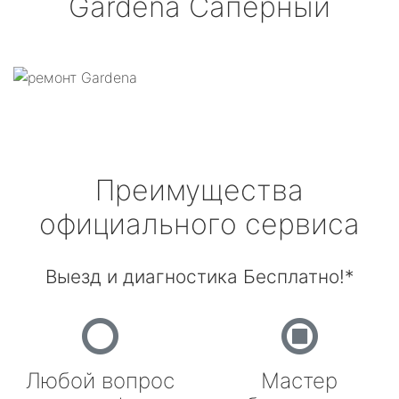
Gardena
Саперный
Преимущества
официального сервиса
Выезд и диагностика Бесплатно!*
Любой вопрос
Мастер