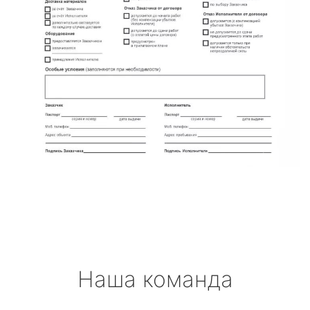
Наша команда