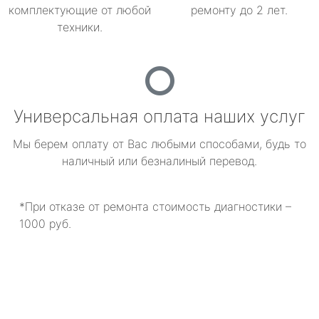
комплектующие от любой
ремонту до 2 лет.
техники.
Универсальная оплата наших услуг
Мы берем оплату от Вас любыми способами, будь то
наличный или безналиный перевод.
*При отказе от ремонта стоимость диагностики –
1000 руб.