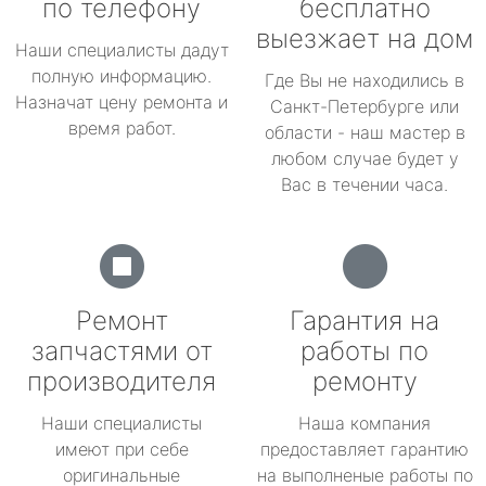
по телефону
бесплатно
выезжает на дом
Наши специалисты дадут
полную информацию.
Где Вы не находились в
Назначат цену ремонта и
Санкт-Петербурге или
время работ.
области - наш мастер в
любом случае будет у
Вас в течении часа.
Ремонт
Гарантия на
запчастями от
работы по
производителя
ремонту
Наши специалисты
Наша компания
имеют при себе
предоставляет гарантию
оригинальные
на выполненые работы по