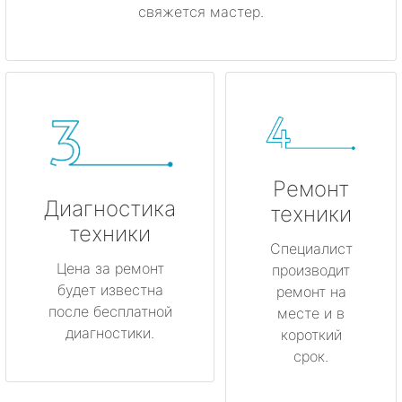
свяжется мастер.
Ремонт
Диагностика
техники
техники
Специалист
Цена за ремонт
производит
будет известна
ремонт на
после бесплатной
месте и в
диагностики.
короткий
срок.