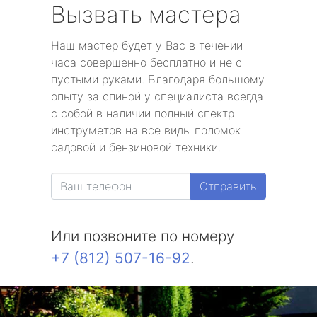
Вызвать мастера
Наш мастер будет у Вас в течении
часа совершенно бесплатно и не с
пустыми руками. Благодаря большому
опыту за спиной у специалиста всегда
с собой в наличии полный спектр
инструметов на все виды поломок
садовой и бензиновой техники.
Отправить
Или позвоните по номеру
+7 (812) 507-16-92
.