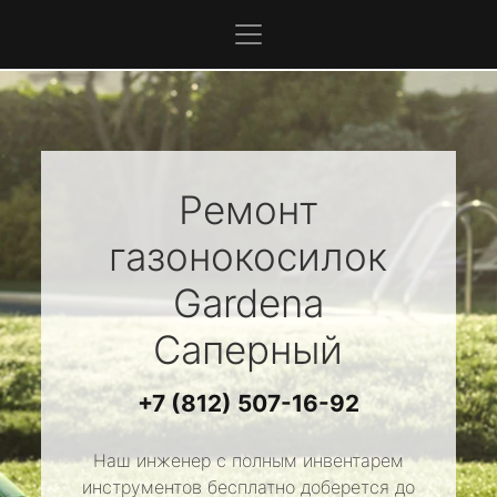
Ремонт
газонокосилок
Gardena
Саперный
+7 (812) 507-16-92
Наш инженер с полным инвентарем
инструментов бесплатно доберется до