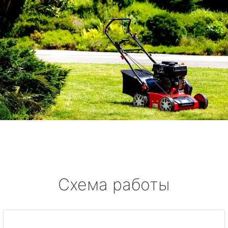
Схема работы