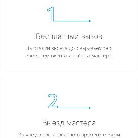
Бесплатный вызов
На стадии звонка договариваемся с
временем визита и выбора мастера.
Выезд мастера
За час до согласованного времени с Вами