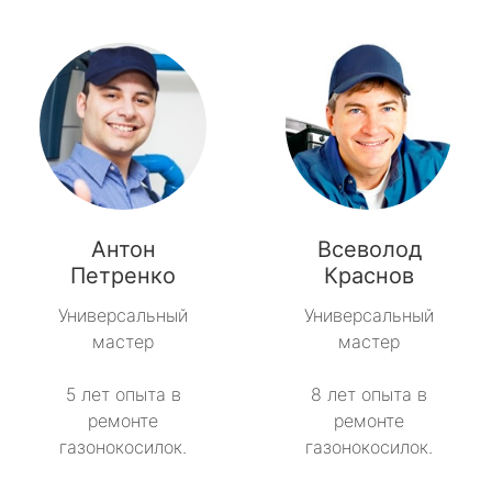
Антон
Всеволод
Петренко
Краснов
Универсальный
Универсальный
мастер
мастер
5 лет опыта в
8 лет опыта в
ремонте
ремонте
газонокосилок.
газонокосилок.