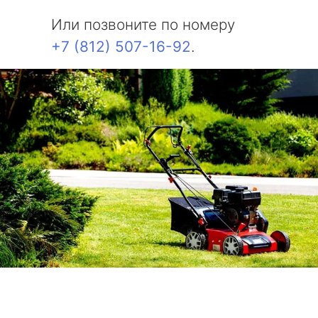
Или позвоните по номеру
+7 (812) 507-16-92
.