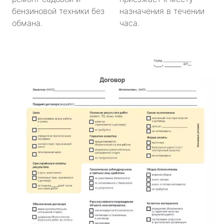
бензиновой техники без
назначения в течении
обмана.
часа.