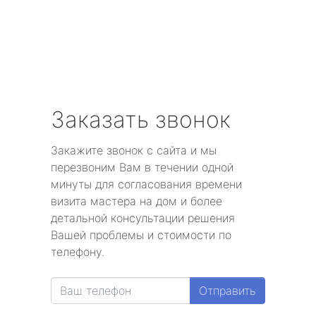
Заказать звонок
Закажите звонок с сайта и мы
перезвоним Вам в течении одной
минуты для согласования времени
визита мастера на дом и более
детальной консультации решения
Вашей проблемы и стоимости по
телефону.
Отправить