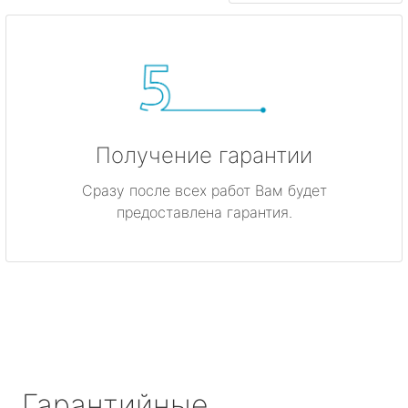
Получение гарантии
Сразу после всех работ Вам будет
предоставлена гарантия.
Гарантийные