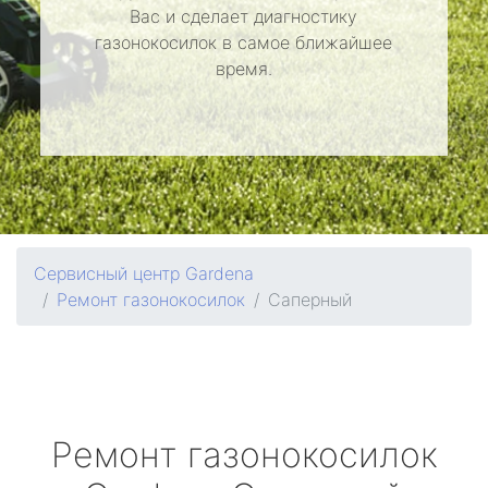
Вас и сделает диагностику
газонокосилок в самое ближайшее
время.
Сервисный центр Gardena
Ремонт газонокосилок
Саперный
Ремонт газонокосилок