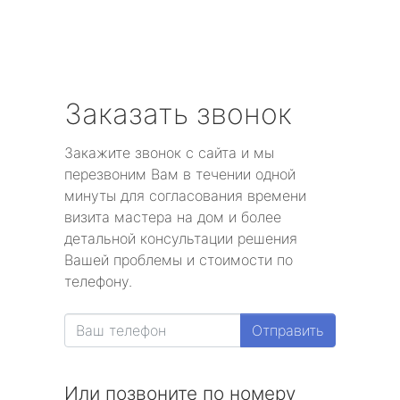
Заказать звонок
Закажите звонок с сайта и мы
перезвоним Вам в течении одной
минуты для согласования времени
визита мастера на дом и более
детальной консультации решения
Вашей проблемы и стоимости по
телефону.
Отправить
Или позвоните по номеру