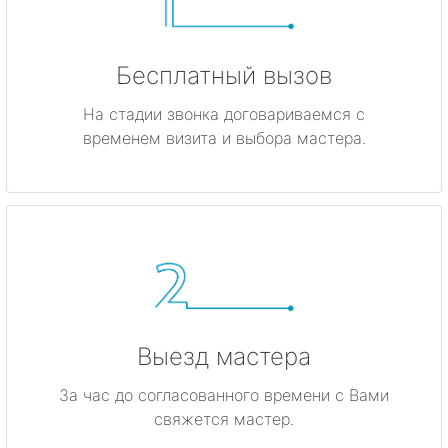
Бесплатный вызов
На стадии звонка договариваемся с
временем визита и выбора мастера.
Выезд мастера
За час до согласованного времени с Вами
свяжется мастер.