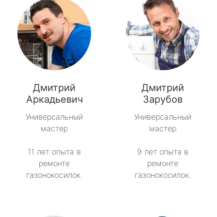
Дмитрий
Дмитрий
Аркадьевич
Зарубов
Универсальный
Универсальный
мастер
мастер
11 лет опыта в
9 лет опыта в
ремонте
ремонте
газонокосилок.
газонокосилок.