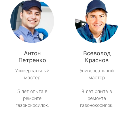
Антон
Всеволод
Петренко
Краснов
Универсальный
Универсальный
мастер
мастер
5 лет опыта в
8 лет опыта в
ремонте
ремонте
газонокосилок.
газонокосилок.