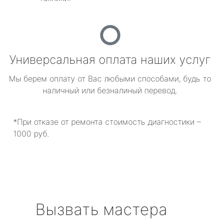
Универсальная оплата наших услуг
Мы берем оплату от Вас любыми способами, будь то
наличный или безналиный перевод.
*При отказе от ремонта стоимость диагностики –
1000 руб.
Вызвать мастера