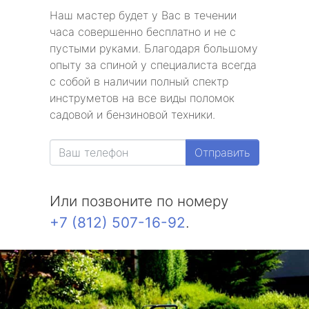
Наш мастер будет у Вас в течении
часа совершенно бесплатно и не с
пустыми руками. Благодаря большому
опыту за спиной у специалиста всегда
с собой в наличии полный спектр
инструметов на все виды поломок
садовой и бензиновой техники.
Отправить
Или позвоните по номеру
+7 (812) 507-16-92
.