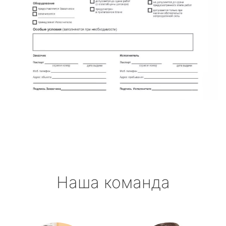
Наша команда