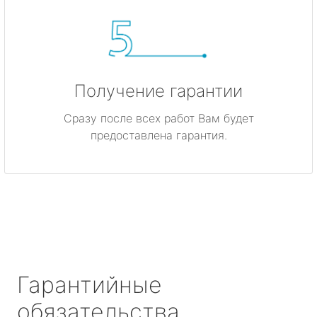
Получение гарантии
Сразу после всех работ Вам будет
предоставлена гарантия.
Гарантийные
обязательства