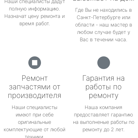
Наши специалисты дадут
полную информацию.
Где Вы не находились в
Назначат цену ремонта и
Санкт-Петербурге или
время работ.
области - наш мастер в
любом случае будет у
Вас в течении часа.
Ремонт
Гарантия на
запчастями от
работы по
производителя
ремонту
Наши специалисты
Наша компания
имеют при себе
предоставляет гарантию
оригинальные
на выполненые работы по
комплектующие от любой
ремонту до 2 лет.
техники.