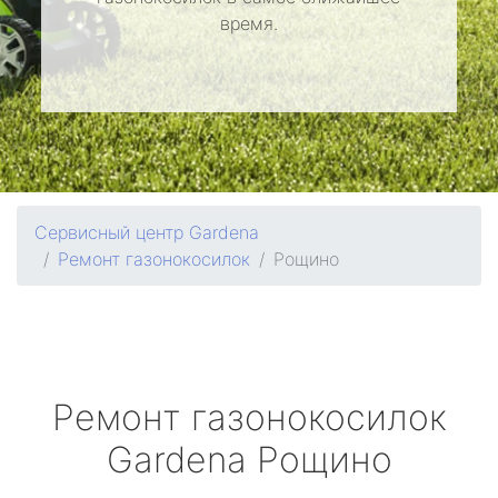
время.
Сервисный центр Gardena
Ремонт газонокосилок
Рощино
Ремонт газонокосилок
Gardena
Рощино