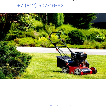
+7 (812) 507-16-92
.