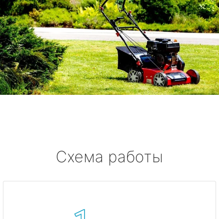
Схема работы