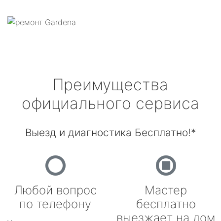
Преимущества
официального сервиса
Выезд и диагностика Бесплатно!*
Любой вопрос
Мастер
по телефону
бесплатно
выезжает на дом