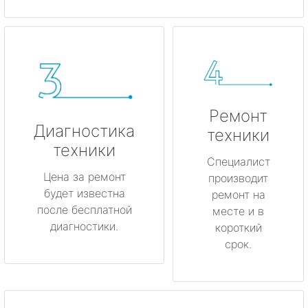
Ремонт
Диагностика
техники
техники
Специалист
Цена за ремонт
производит
будет известна
ремонт на
после бесплатной
месте и в
диагностики.
короткий
срок.