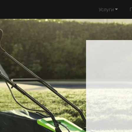
Услуги