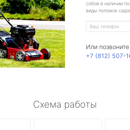
собой в наличии по
виды поломок садов
Или позвоните
+7 (812) 507-
Схема работы