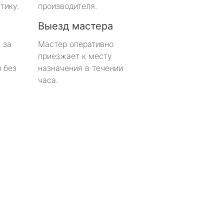
тику.
производителя.
Выезд мастера
 за
Мастер оперативно
приезжает к месту
 без
назначения в течении
часа.