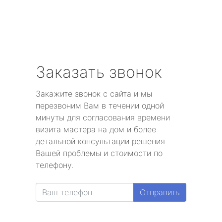
Заказать звонок
Закажите звонок с сайта и мы
перезвоним Вам в течении одной
минуты для согласования времени
визита мастера на дом и более
детальной консультации решения
Вашей проблемы и стоимости по
телефону.
Отправить