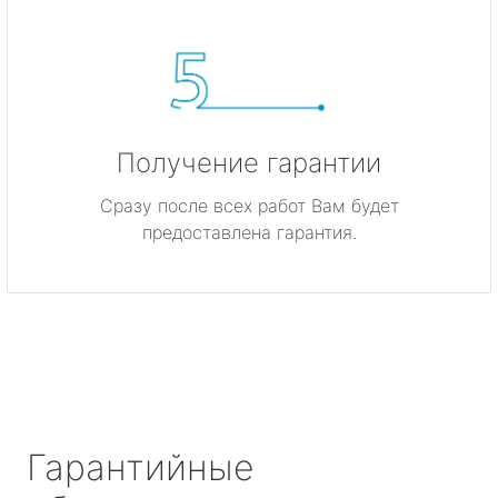
Получение гарантии
Сразу после всех работ Вам будет
предоставлена гарантия.
Гарантийные