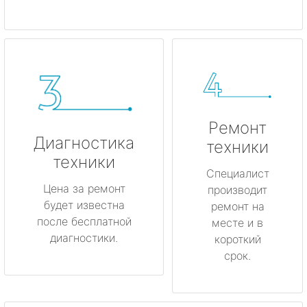
Ремонт
Диагностика
техники
техники
Специалист
Цена за ремонт
производит
будет известна
ремонт на
после бесплатной
месте и в
диагностики.
короткий
срок.