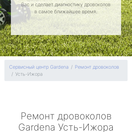
Вас и сделает диагностику дровоколов
в самое ближайшее время.
Сервисный центр Gardena
Ремонт дровоколов
Усть-Ижора
Ремонт дровоколов
Gardena
Усть-Ижора