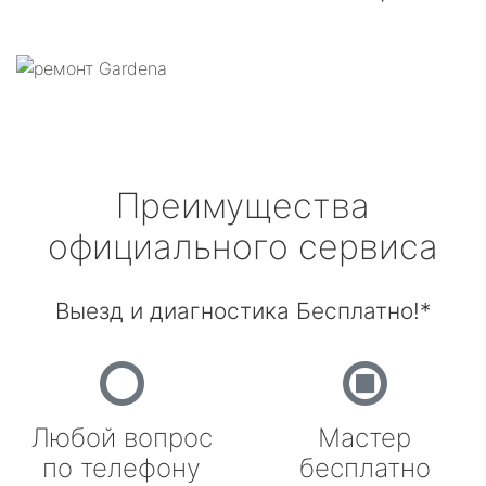
Преимущества
официального сервиса
Выезд и диагностика Бесплатно!*
Любой вопрос
Мастер
по телефону
бесплатно