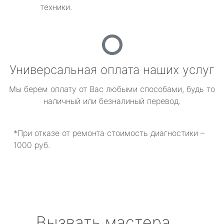
техники.
Универсальная оплата наших услуг
Мы берем оплату от Вас любыми способами, будь то
наличный или безналиный перевод.
*При отказе от ремонта стоимость диагностики –
1000 руб.
Вызвать мастера