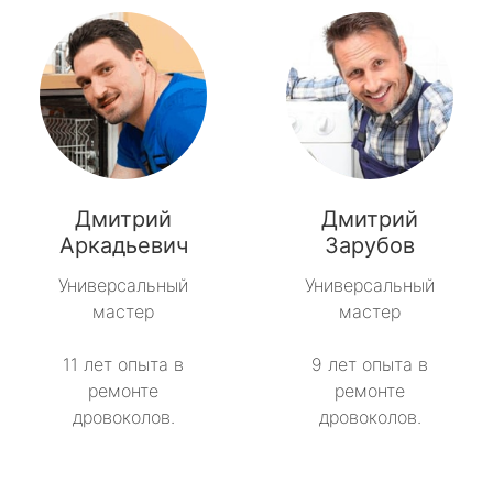
Дмитрий
Дмитрий
Аркадьевич
Зарубов
Универсальный
Универсальный
мастер
мастер
11 лет опыта в
9 лет опыта в
ремонте
ремонте
дровоколов.
дровоколов.