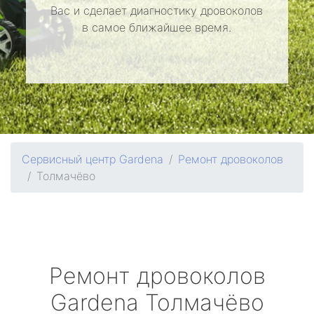
Вас и сделает диагностику дровоколов
в самое ближайшее время.
Сервисный центр Gardena
Ремонт дровоколов
Толмачёво
Ремонт дровоколов
Gardena
Толмачёво