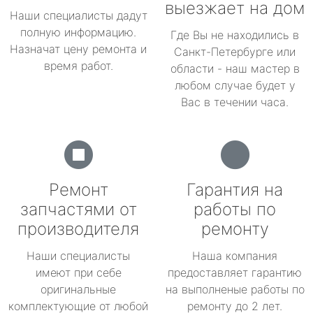
выезжает на дом
Наши специалисты дадут
полную информацию.
Где Вы не находились в
Назначат цену ремонта и
Санкт-Петербурге или
время работ.
области - наш мастер в
любом случае будет у
Вас в течении часа.
Ремонт
Гарантия на
запчастями от
работы по
производителя
ремонту
Наши специалисты
Наша компания
имеют при себе
предоставляет гарантию
оригинальные
на выполненые работы по
комплектующие от любой
ремонту до 2 лет.