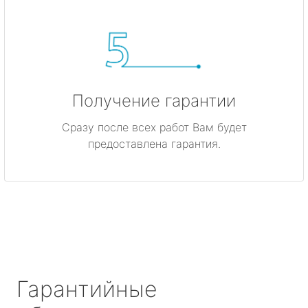
Получение гарантии
Сразу после всех работ Вам будет
предоставлена гарантия.
Гарантийные