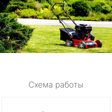
Схема работы