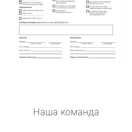
Наша команда