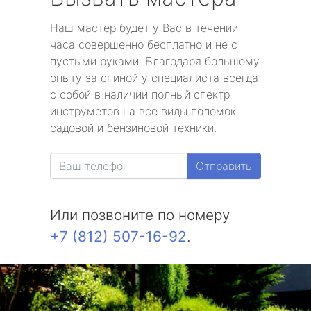
Наш мастер будет у Вас в течении
часа совершенно бесплатно и не с
пустыми руками. Благодаря большому
опыту за спиной у специалиста всегда
с собой в наличии полный спектр
инструметов на все виды поломок
садовой и бензиновой техники.
Отправить
Или позвоните по номеру
+7 (812) 507-16-92
.