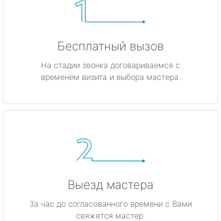
Бесплатный вызов
На стадии звонка договариваемся с
временем визита и выбора мастера.
Выезд мастера
За час до согласованного времени с Вами
свяжется мастер.