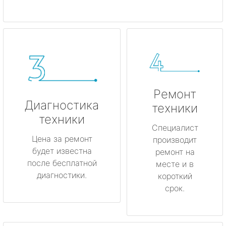
Ремонт
Диагностика
техники
техники
Специалист
Цена за ремонт
производит
будет известна
ремонт на
после бесплатной
месте и в
диагностики.
короткий
срок.