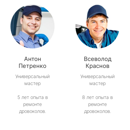
Антон
Всеволод
Петренко
Краснов
Универсальный
Универсальный
мастер
мастер
5 лет опыта в
8 лет опыта в
ремонте
ремонте
дровоколов.
дровоколов.