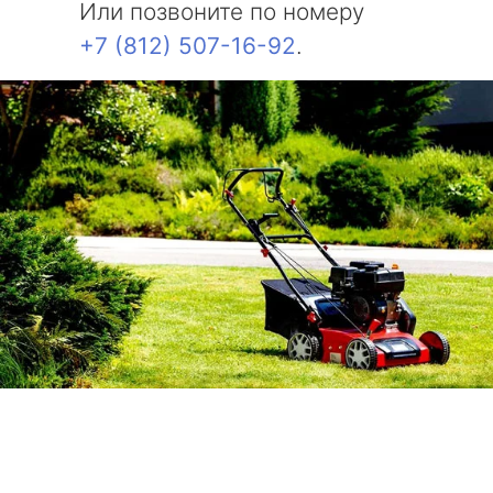
Или позвоните по номеру
+7 (812) 507-16-92
.