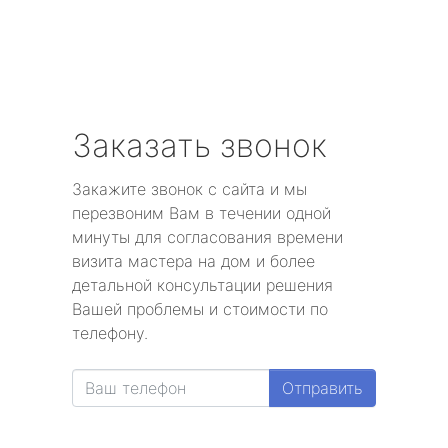
Заказать звонок
Закажите звонок с сайта и мы
перезвоним Вам в течении одной
минуты для согласования времени
визита мастера на дом и более
детальной консультации решения
Вашей проблемы и стоимости по
телефону.
Отправить