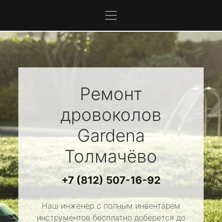
Ремонт
дровоколов
Gardena
Толмачёво
+7 (812) 507-16-92
Наш инженер с полным инвентарем
инструментов бесплатно доберется до