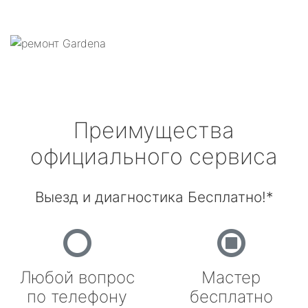
Преимущества
официального сервиса
Выезд и диагностика Бесплатно!*
Любой вопрос
Мастер
по телефону
бесплатно