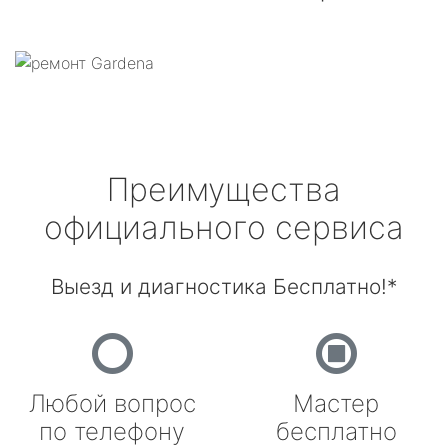
Преимущества
официального сервиса
Выезд и диагностика Бесплатно!*
Любой вопрос
Мастер
по телефону
бесплатно