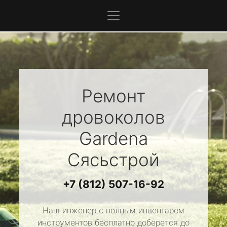
Ремонт
дровоколов
Gardena
Сясьстрой
+7 (812) 507-16-92
Наш инженер с полным инвентарем
инструментов бесплатно доберется до