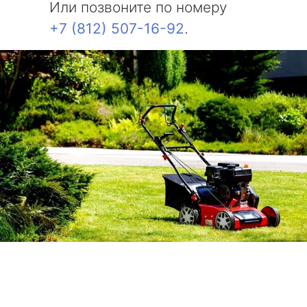
Или позвоните по номеру
+7 (812) 507-16-92
.