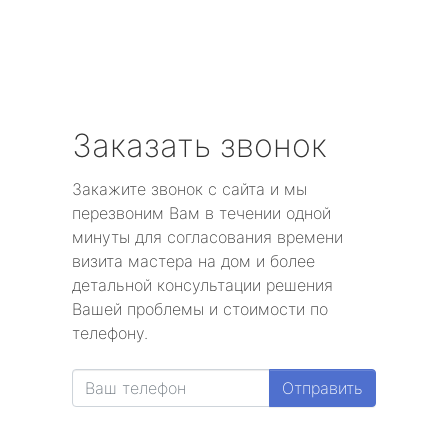
Заказать звонок
Закажите звонок с сайта и мы
перезвоним Вам в течении одной
минуты для согласования времени
визита мастера на дом и более
детальной консультации решения
Вашей проблемы и стоимости по
телефону.
Отправить