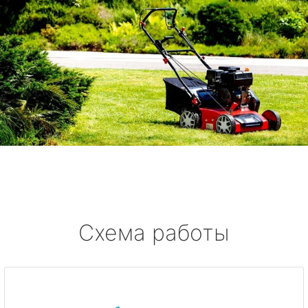
Схема работы