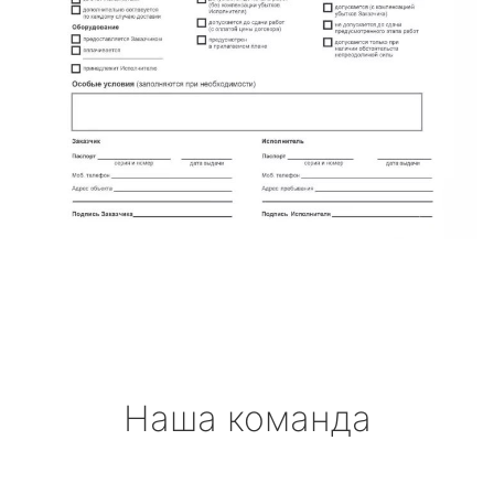
Наша команда