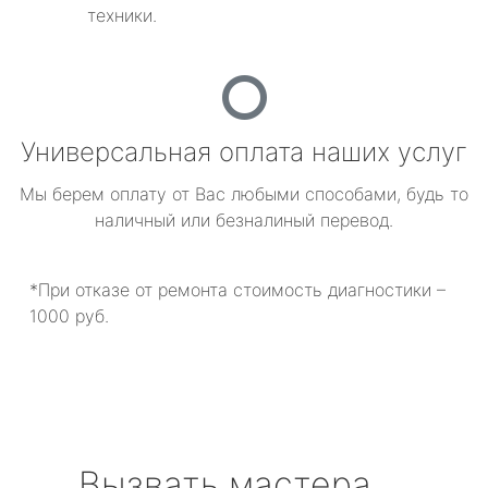
техники.
Универсальная оплата наших услуг
Мы берем оплату от Вас любыми способами, будь то
наличный или безналиный перевод.
*При отказе от ремонта стоимость диагностики –
1000 руб.
Вызвать мастера