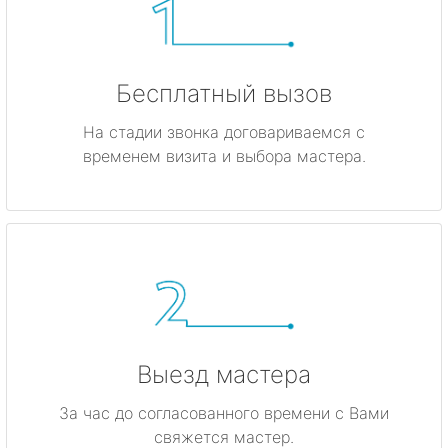
Бесплатный вызов
На стадии звонка договариваемся с
временем визита и выбора мастера.
Выезд мастера
За час до согласованного времени с Вами
свяжется мастер.