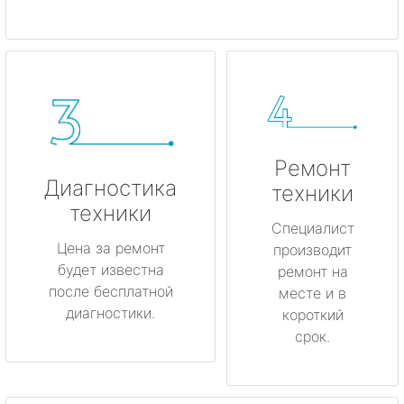
Ремонт
Диагностика
техники
техники
Специалист
Цена за ремонт
производит
будет известна
ремонт на
после бесплатной
месте и в
диагностики.
короткий
срок.