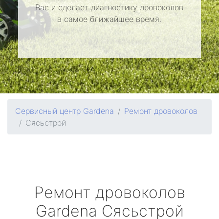
Вас и сделает диагностику дровоколов
в самое ближайшее время.
Сервисный центр Gardena
Ремонт дровоколов
Сясьстрой
Ремонт дровоколов
Gardena
Сясьстрой