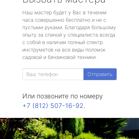
Наш мастер будет у Вас в течении
часа совершенно бесплатно и не с
пустыми руками. Благодаря большому
опыту за спиной у специалиста всегда
с собой в наличии полный спектр
инструметов на все виды поломок
садовой и бензиновой техники.
Отправить
Или позвоните по номеру
+7 (812) 507-16-92
.