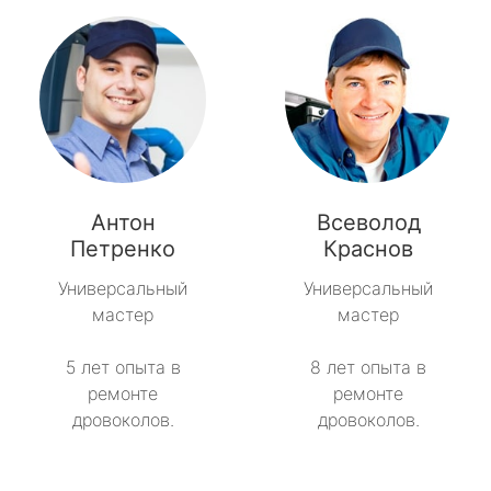
Антон
Всеволод
Петренко
Краснов
Универсальный
Универсальный
мастер
мастер
5 лет опыта в
8 лет опыта в
ремонте
ремонте
дровоколов.
дровоколов.