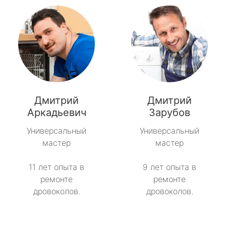
Дмитрий
Дмитрий
Аркадьевич
Зарубов
Универсальный
Универсальный
мастер
мастер
11 лет опыта в
9 лет опыта в
ремонте
ремонте
дровоколов.
дровоколов.