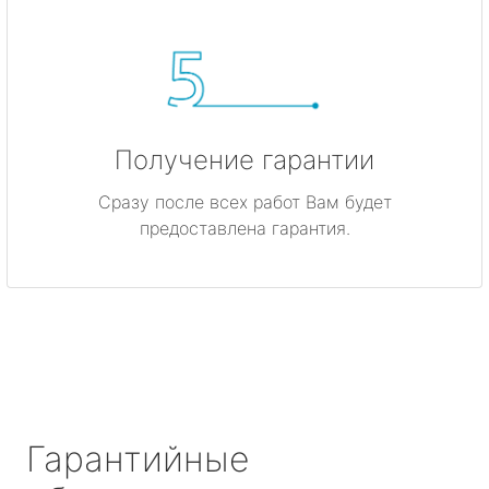
Получение гарантии
Сразу после всех работ Вам будет
предоставлена гарантия.
Гарантийные