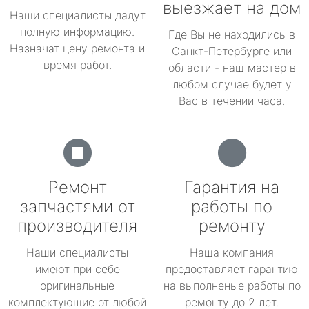
выезжает на дом
Наши специалисты дадут
полную информацию.
Где Вы не находились в
Назначат цену ремонта и
Санкт-Петербурге или
время работ.
области - наш мастер в
любом случае будет у
Вас в течении часа.
Ремонт
Гарантия на
запчастями от
работы по
производителя
ремонту
Наши специалисты
Наша компания
имеют при себе
предоставляет гарантию
оригинальные
на выполненые работы по
комплектующие от любой
ремонту до 2 лет.