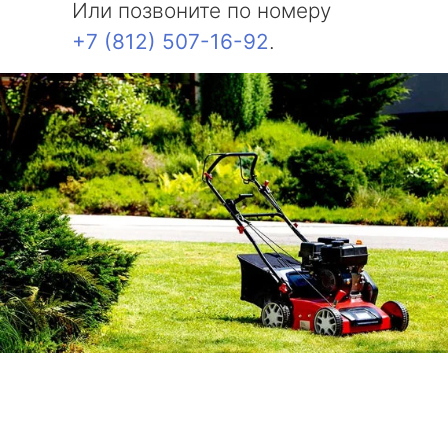
Или позвоните по номеру
+7 (812) 507-16-92
.