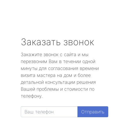
Заказать звонок
Закажите звонок с сайта и мы
перезвоним Вам в течении одной
минуты для согласования времени
визита мастера на дом и более
детальной консультации решения
Вашей проблемы и стоимости по
телефону.
Отправить