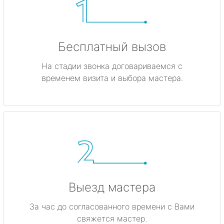
Бесплатный вызов
На стадии звонка договариваемся с
временем визита и выбора мастера.
Выезд мастера
За час до согласованного времени с Вами
свяжется мастер.