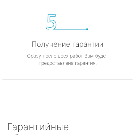
Получение гарантии
Сразу после всех работ Вам будет
предоставлена гарантия.
Гарантийные