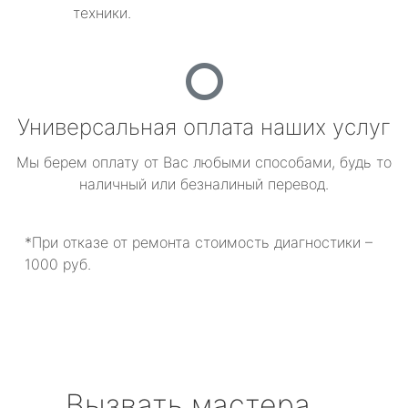
техники.
Универсальная оплата наших услуг
Мы берем оплату от Вас любыми способами, будь то
наличный или безналиный перевод.
*При отказе от ремонта стоимость диагностики –
1000 руб.
Вызвать мастера