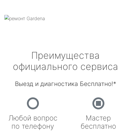
Преимущества
официального сервиса
Выезд и диагностика Бесплатно!*
Любой вопрос
Мастер
по телефону
бесплатно