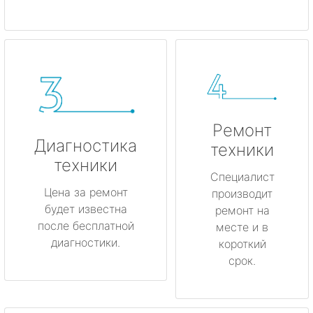
Ремонт
Диагностика
техники
техники
Специалист
Цена за ремонт
производит
будет известна
ремонт на
после бесплатной
месте и в
диагностики.
короткий
срок.