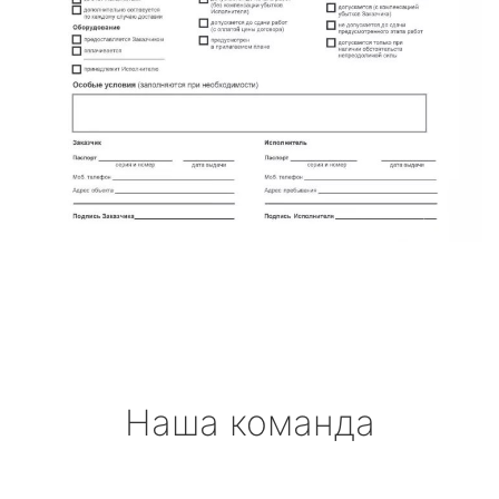
Наша команда