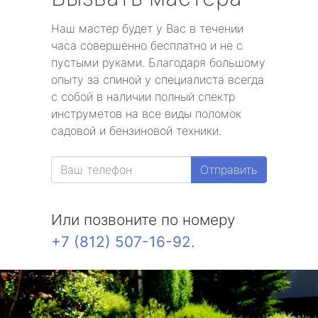
Наш мастер будет у Вас в течении
часа совершенно бесплатно и не с
пустыми руками. Благодаря большому
опыту за спиной у специалиста всегда
с собой в наличии полный спектр
инструметов на все виды поломок
садовой и бензиновой техники.
Отправить
Или позвоните по номеру
+7 (812) 507-16-92
.