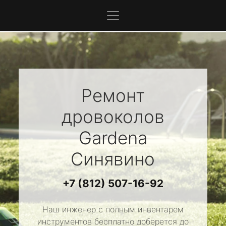
Ремонт
дровоколов
Gardena
Синявино
+7 (812) 507-16-92
Наш инженер с полным инвентарем
инструментов бесплатно доберется до