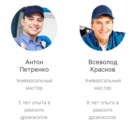
Антон
Всеволод
Петренко
Краснов
Универсальный
Универсальный
мастер
мастер
5 лет опыта в
8 лет опыта в
ремонте
ремонте
дровоколов.
дровоколов.