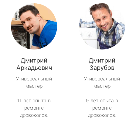
Дмитрий
Дмитрий
Аркадьевич
Зарубов
Универсальный
Универсальный
мастер
мастер
11 лет опыта в
9 лет опыта в
ремонте
ремонте
дровоколов.
дровоколов.