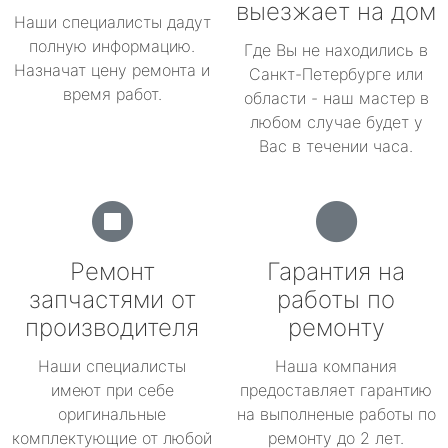
выезжает на дом
Наши специалисты дадут
полную информацию.
Где Вы не находились в
Назначат цену ремонта и
Санкт-Петербурге или
время работ.
области - наш мастер в
любом случае будет у
Вас в течении часа.
Ремонт
Гарантия на
запчастями от
работы по
производителя
ремонту
Наши специалисты
Наша компания
имеют при себе
предоставляет гарантию
оригинальные
на выполненые работы по
комплектующие от любой
ремонту до 2 лет.