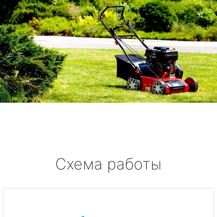
Схема работы