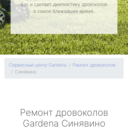
Вас и сделает диагностику дровоколов
в самое ближайшее время.
Сервисный центр Gardena
Ремонт дровоколов
Синявино
Ремонт дровоколов
Gardena
Синявино