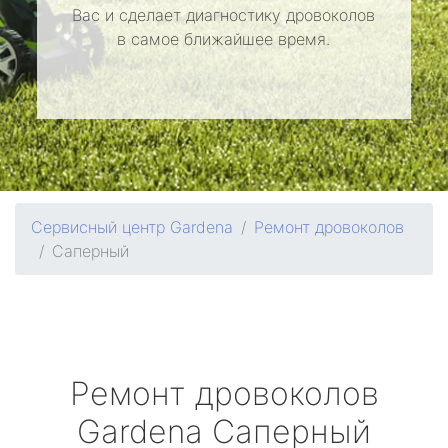
Вас и сделает диагностику дровоколов
в самое ближайшее время.
Сервисный центр Gardena
Ремонт дровоколов
Саперный
Ремонт дровоколов
Gardena
Саперный