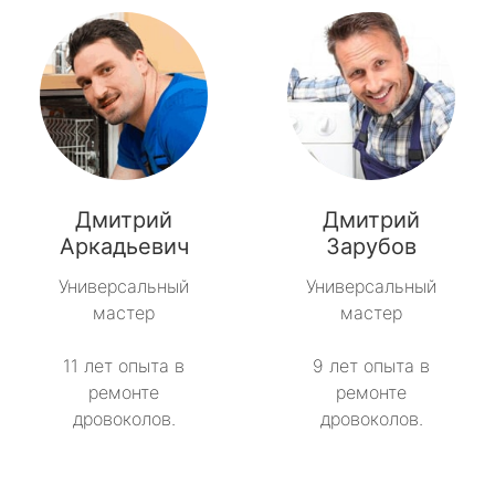
Дмитрий
Дмитрий
Аркадьевич
Зарубов
Универсальный
Универсальный
мастер
мастер
11 лет опыта в
9 лет опыта в
ремонте
ремонте
дровоколов.
дровоколов.