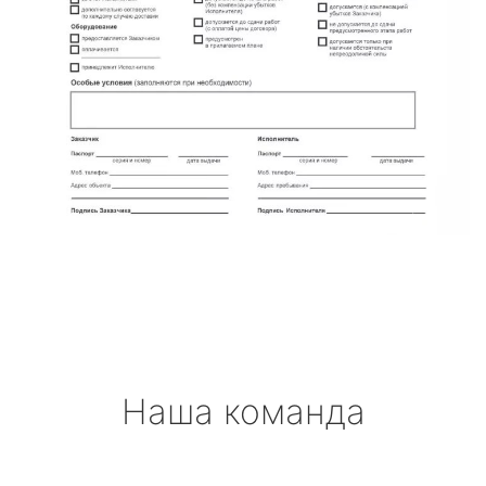
Наша команда