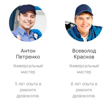
Антон
Всеволод
Петренко
Краснов
Универсальный
Универсальный
мастер
мастер
5 лет опыта в
8 лет опыта в
ремонте
ремонте
дровоколов.
дровоколов.