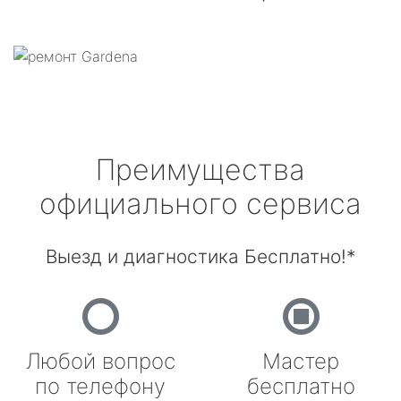
Преимущества
официального сервиса
Выезд и диагностика Бесплатно!*
Любой вопрос
Мастер
по телефону
бесплатно