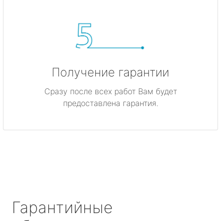
Получение гарантии
Сразу после всех работ Вам будет
предоставлена гарантия.
Гарантийные