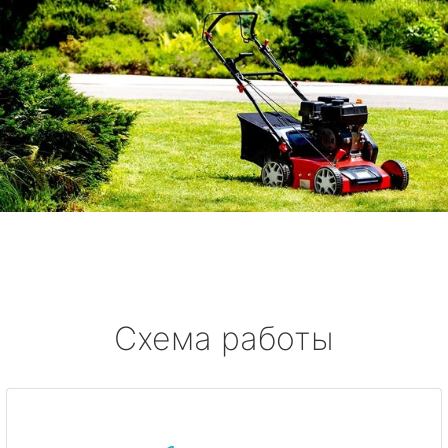
Схема работы