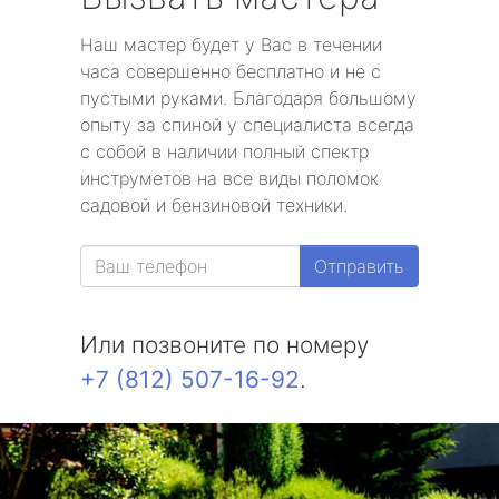
Наш мастер будет у Вас в течении
часа совершенно бесплатно и не с
пустыми руками. Благодаря большому
опыту за спиной у специалиста всегда
с собой в наличии полный спектр
инструметов на все виды поломок
садовой и бензиновой техники.
Отправить
Или позвоните по номеру
+7 (812) 507-16-92
.