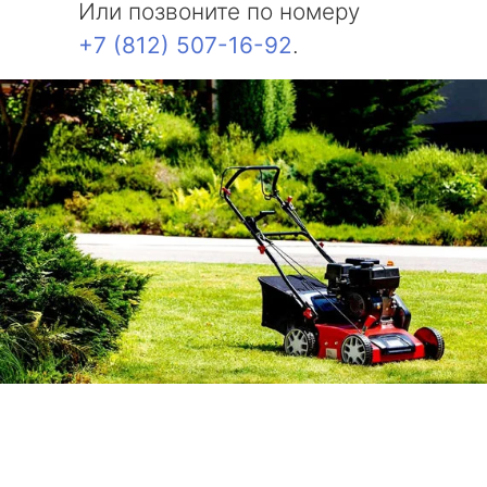
Или позвоните по номеру
+7 (812) 507-16-92
.