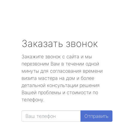
Заказать звонок
Закажите звонок с сайта и мы
перезвоним Вам в течении одной
минуты для согласования времени
визита мастера на дом и более
детальной консультации решения
Вашей проблемы и стоимости по
телефону.
Отправить