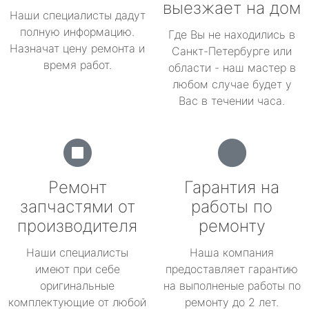
выезжает на дом
Наши специалисты дадут
полную информацию.
Где Вы не находились в
Назначат цену ремонта и
Санкт-Петербурге или
время работ.
области - наш мастер в
любом случае будет у
Вас в течении часа.
Ремонт
Гарантия на
запчастями от
работы по
производителя
ремонту
Наши специалисты
Наша компания
имеют при себе
предоставляет гарантию
оригинальные
на выполненые работы по
комплектующие от любой
ремонту до 2 лет.