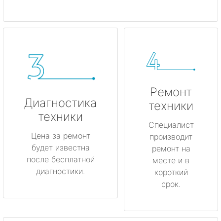
Ремонт
Диагностика
техники
техники
Специалист
Цена за ремонт
производит
будет известна
ремонт на
после бесплатной
месте и в
диагностики.
короткий
срок.