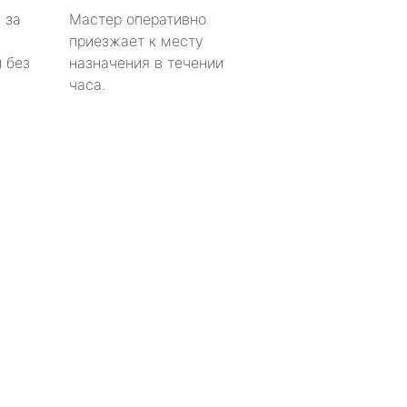
 за
Мастер оперативно
приезжает к месту
 без
назначения в течении
часа.