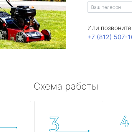
Или позвоните
+7 (812) 507-
Схема работы