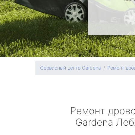
Сервисный центр Gardena
Ремонт дро
Ремонт дров
Gardena
Леб