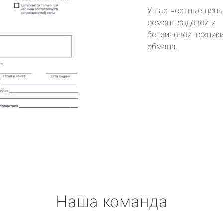
У нас честные цены
ремонт садовой и
бензиновой техники
обмана.
Наша команда