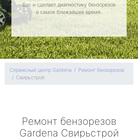
Вас и сделает диагностику бензорезов
в самое ближайшее время.
Сервисный центр Gardena
Ремонт бензорезов
Свирьстрой
Ремонт бензорезов
Gardena
Свирьстрой