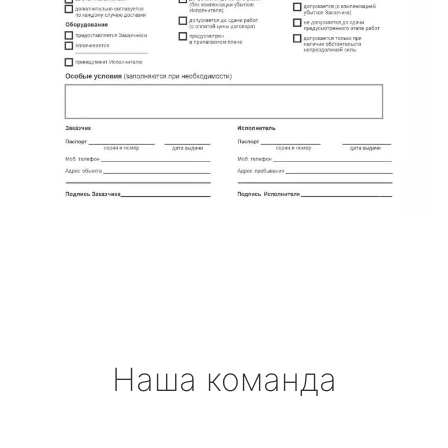
Наша команда