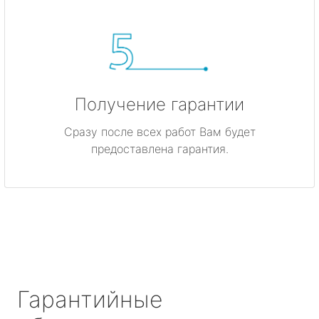
Получение гарантии
Сразу после всех работ Вам будет
предоставлена гарантия.
Гарантийные