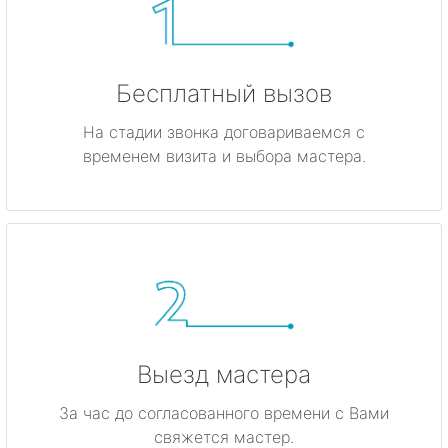
Бесплатный вызов
На стадии звонка договариваемся с
временем визита и выбора мастера.
Выезд мастера
За час до согласованного времени с Вами
свяжется мастер.