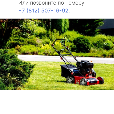
Или позвоните по номеру
+7 (812) 507-16-92
.