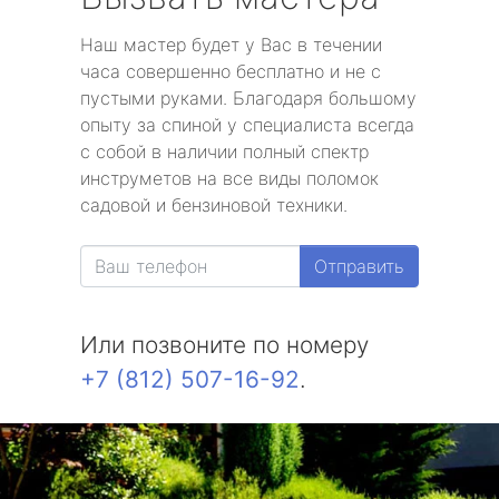
Наш мастер будет у Вас в течении
часа совершенно бесплатно и не с
пустыми руками. Благодаря большому
опыту за спиной у специалиста всегда
с собой в наличии полный спектр
инструметов на все виды поломок
садовой и бензиновой техники.
Отправить
Или позвоните по номеру
+7 (812) 507-16-92
.