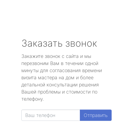
Заказать звонок
Закажите звонок с сайта и мы
перезвоним Вам в течении одной
минуты для согласования времени
визита мастера на дом и более
детальной консультации решения
Вашей проблемы и стоимости по
телефону.
Отправить