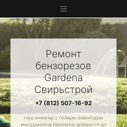
Ремонт
бензорезов
Gardena
Свирьстрой
+7 (812) 507-16-92
Наш инженер с полным инвентарем
инструментов бесплатно доберется до