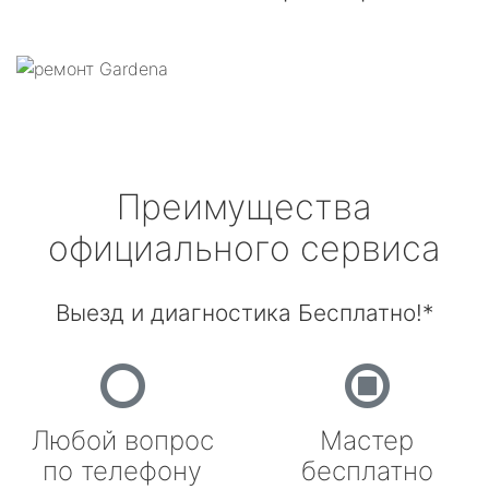
Преимущества
официального сервиса
Выезд и диагностика Бесплатно!*
Любой вопрос
Мастер
по телефону
бесплатно