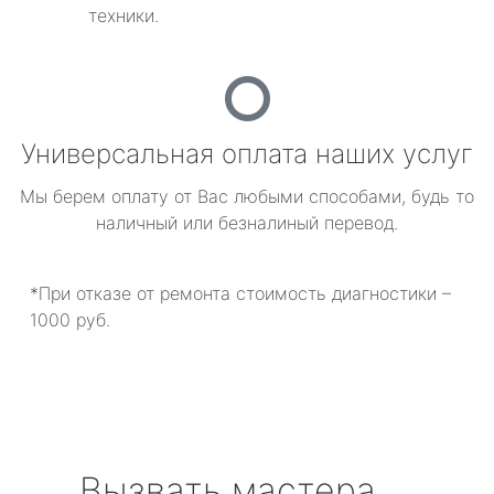
техники.
Универсальная оплата наших услуг
Мы берем оплату от Вас любыми способами, будь то
наличный или безналиный перевод.
*При отказе от ремонта стоимость диагностики –
1000 руб.
Вызвать мастера