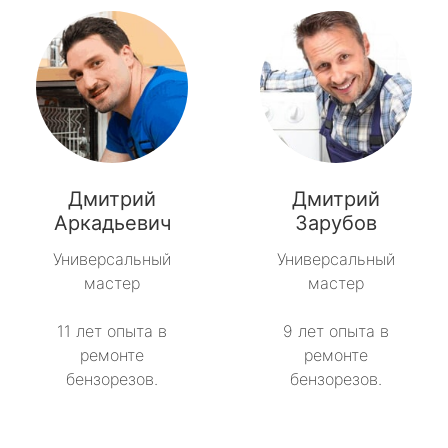
Дмитрий
Дмитрий
Аркадьевич
Зарубов
Универсальный
Универсальный
мастер
мастер
11 лет опыта в
9 лет опыта в
ремонте
ремонте
бензорезов.
бензорезов.