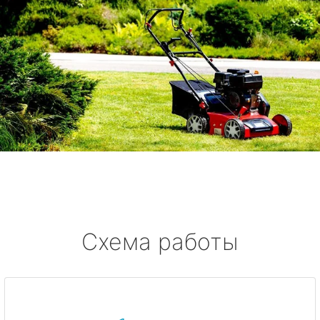
Схема работы