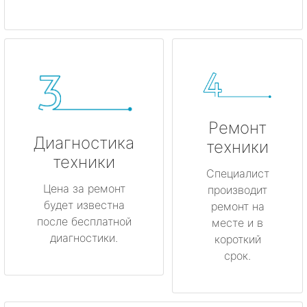
Ремонт
Диагностика
техники
техники
Специалист
Цена за ремонт
производит
будет известна
ремонт на
после бесплатной
месте и в
диагностики.
короткий
срок.