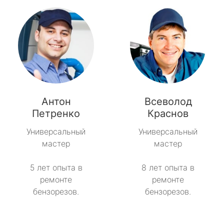
Антон
Всеволод
Петренко
Краснов
Универсальный
Универсальный
мастер
мастер
5 лет опыта в
8 лет опыта в
ремонте
ремонте
бензорезов.
бензорезов.