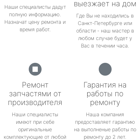
выезжает на дом
Наши специалисты дадут
полную информацию.
Где Вы не находились в
Назначат цену ремонта и
Санкт-Петербурге или
время работ.
области - наш мастер в
любом случае будет у
Вас в течении часа.
Ремонт
Гарантия на
запчастями от
работы по
производителя
ремонту
Наши специалисты
Наша компания
имеют при себе
предоставляет гарантию
оригинальные
на выполненые работы по
комплектующие от любой
ремонту до 2 лет.