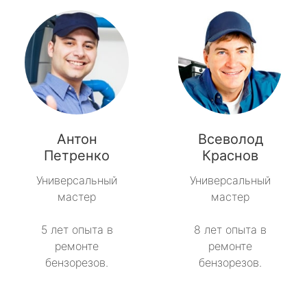
Антон
Всеволод
Петренко
Краснов
Универсальный
Универсальный
мастер
мастер
5 лет опыта в
8 лет опыта в
ремонте
ремонте
бензорезов.
бензорезов.