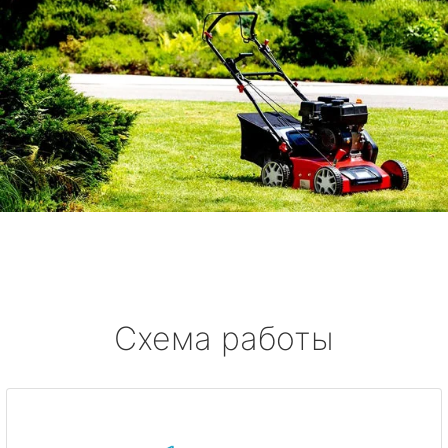
Схема работы