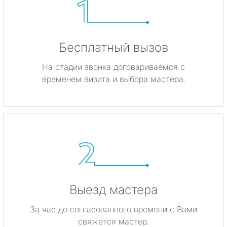
Бесплатный вызов
На стадии звонка договариваемся с
временем визита и выбора мастера.
Выезд мастера
За час до согласованного времени с Вами
свяжется мастер.