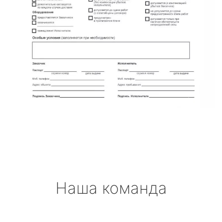
Наша команда