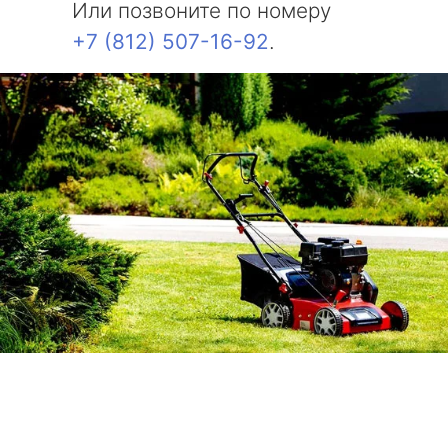
Или позвоните по номеру
+7 (812) 507-16-92
.