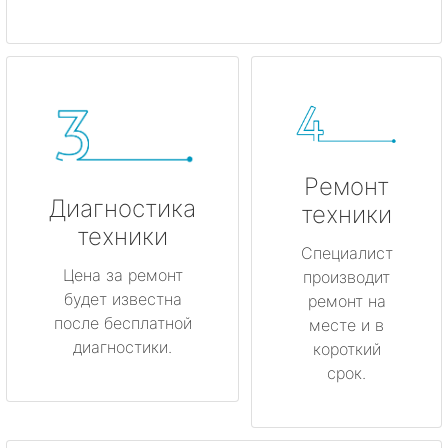
Ремонт
Диагностика
техники
техники
Специалист
Цена за ремонт
производит
будет известна
ремонт на
после бесплатной
месте и в
диагностики.
короткий
срок.