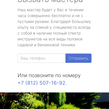
Наш мастер будет у Вас в течении
часа совершенно бесплатно и не с
пустыми руками. Благодаря большому
опыту за спиной у специалиста всегда
с собой в наличии полный спектр
инструметов на все виды поломок
садовой и бензиновой техники.
Отправить
Или позвоните по номеру
+7 (812) 507-16-92
.