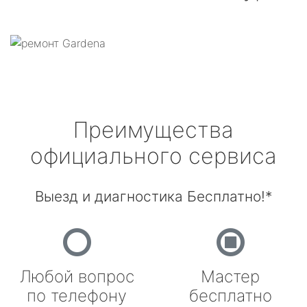
Преимущества
официального сервиса
Выезд и диагностика Бесплатно!*
Любой вопрос
Мастер
по телефону
бесплатно