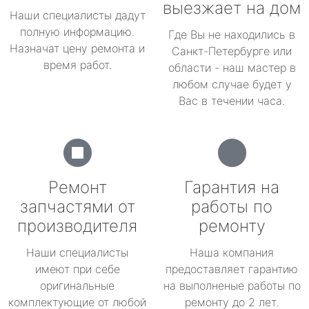
выезжает на дом
Наши специалисты дадут
полную информацию.
Где Вы не находились в
Назначат цену ремонта и
Санкт-Петербурге или
время работ.
области - наш мастер в
любом случае будет у
Вас в течении часа.
Ремонт
Гарантия на
запчастями от
работы по
производителя
ремонту
Наши специалисты
Наша компания
имеют при себе
предоставляет гарантию
оригинальные
на выполненые работы по
комплектующие от любой
ремонту до 2 лет.