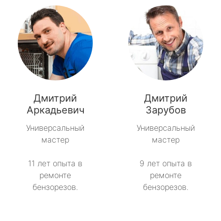
Дмитрий
Дмитрий
Аркадьевич
Зарубов
Универсальный
Универсальный
мастер
мастер
11 лет опыта в
9 лет опыта в
ремонте
ремонте
бензорезов.
бензорезов.