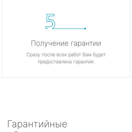
Получение гарантии
Сразу после всех работ Вам будет
предоставлена гарантия.
Гарантийные