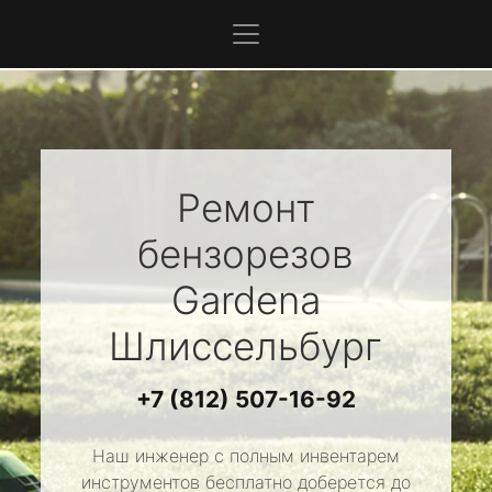
Ремонт
бензорезов
Gardena
Шлиссельбург
+7 (812) 507-16-92
Наш инженер с полным инвентарем
инструментов бесплатно доберется до