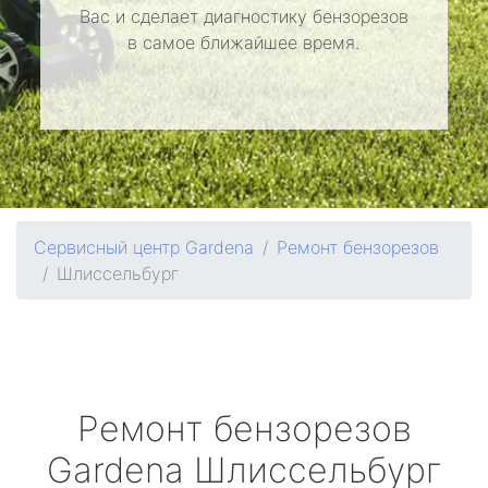
Вас и сделает диагностику бензорезов
в самое ближайшее время.
Сервисный центр Gardena
Ремонт бензорезов
Шлиссельбург
Ремонт бензорезов
Gardena
Шлиссельбург