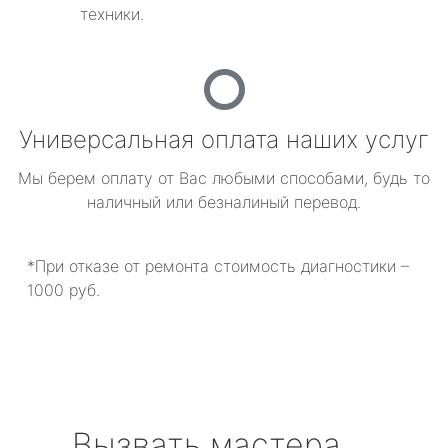
техники.
Универсальная оплата наших услуг
Мы берем оплату от Вас любыми способами, будь то
наличный или безналиный перевод.
*При отказе от ремонта стоимость диагностики –
1000 руб.
Вызвать мастера