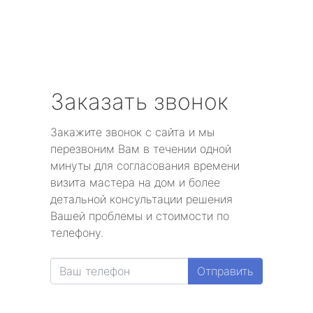
Заказать звонок
Закажите звонок с сайта и мы
перезвоним Вам в течении одной
минуты для согласования времени
визита мастера на дом и более
детальной консультации решения
Вашей проблемы и стоимости по
телефону.
Отправить