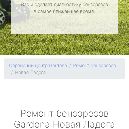
Вас и сделает диагностику бензорезов
в самое ближайшее время.
Сервисный центр Gardena
Ремонт бензорезов
Новая Ладога
Ремонт бензорезов
Gardena
Новая Ладога