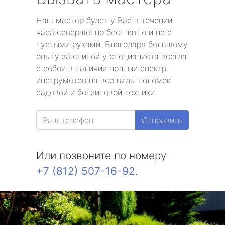
Наш мастер будет у Вас в течении
часа совершенно бесплатно и не с
пустыми руками. Благодаря большому
опыту за спиной у специалиста всегда
с собой в наличии полный спектр
инструметов на все виды поломок
садовой и бензиновой техники.
Отправить
Или позвоните по номеру
+7 (812) 507-16-92
.