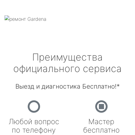
Преимущества
официального сервиса
Выезд и диагностика Бесплатно!*
Любой вопрос
Мастер
по телефону
бесплатно