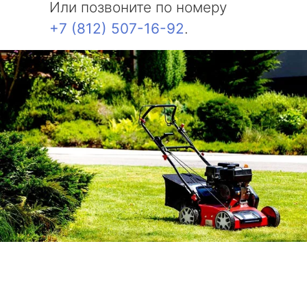
Или позвоните по номеру
+7 (812) 507-16-92
.