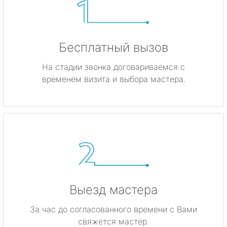
Бесплатный вызов
На стадии звонка договариваемся с
временем визита и выбора мастера.
Выезд мастера
За час до согласованного времени с Вами
свяжется мастер.