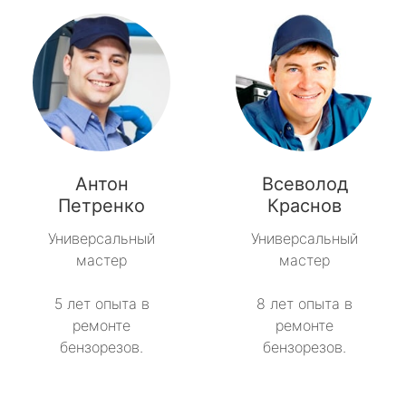
Антон
Всеволод
Петренко
Краснов
Универсальный
Универсальный
мастер
мастер
5 лет опыта в
8 лет опыта в
ремонте
ремонте
бензорезов.
бензорезов.