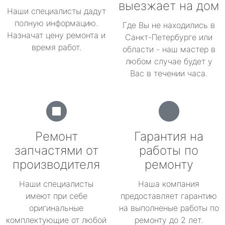
выезжает на дом
Наши специалисты дадут
полную информацию.
Где Вы не находились в
Назначат цену ремонта и
Санкт-Петербурге или
время работ.
области - наш мастер в
любом случае будет у
Вас в течении часа.
Ремонт
Гарантия на
запчастями от
работы по
производителя
ремонту
Наши специалисты
Наша компания
имеют при себе
предоставляет гарантию
оригинальные
на выполненые работы по
комплектующие от любой
ремонту до 2 лет.