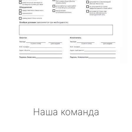
Наша команда