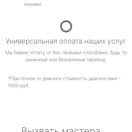
техники.
Универсальная оплата наших услуг
Мы берем оплату от Вас любыми способами, будь то
наличный или безналиный перевод.
*При отказе от ремонта стоимость диагностики –
1000 руб.
Вызвать мастера