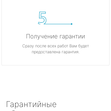
Получение гарантии
Сразу после всех работ Вам будет
предоставлена гарантия.
Гарантийные