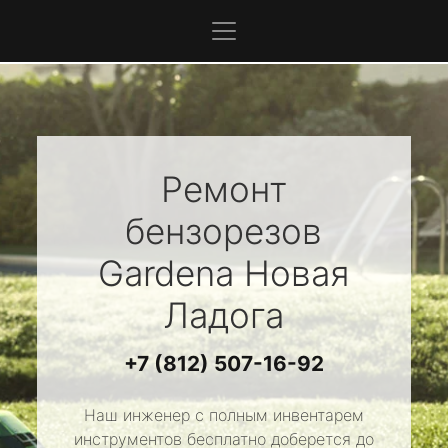
Ремонт
бензорезов
Gardena
Новая
Ладога
+7 (812) 507-16-92
Наш инженер с полным инвентарем
инструментов бесплатно доберется до