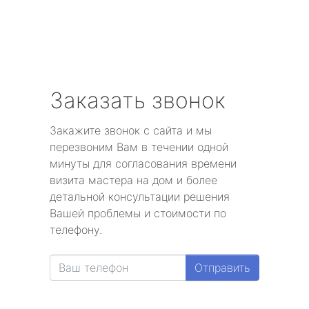
Заказать звонок
Закажите звонок с сайта и мы
перезвоним Вам в течении одной
минуты для согласования времени
визита мастера на дом и более
детальной консультации решения
Вашей проблемы и стоимости по
телефону.
Отправить