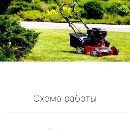
Схема работы