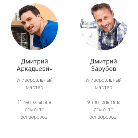
Дмитрий
Дмитрий
Аркадьевич
Зарубов
Универсальный
Универсальный
мастер
мастер
11 лет опыта в
9 лет опыта в
ремонте
ремонте
бензорезов.
бензорезов.