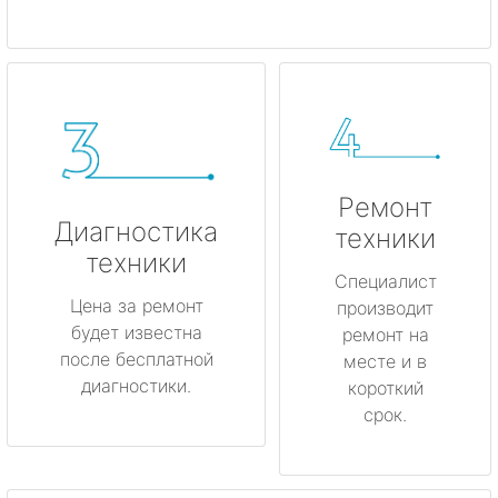
Ремонт
Диагностика
техники
техники
Специалист
Цена за ремонт
производит
будет известна
ремонт на
после бесплатной
месте и в
диагностики.
короткий
срок.