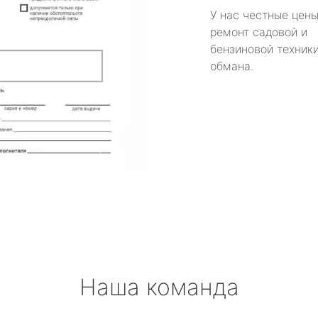
У нас честные цены
ремонт садовой и
бензиновой техники
обмана.
Наша команда