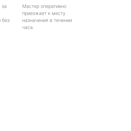
 за
Мастер оперативно
приезжает к месту
 без
назначения в течении
часа.