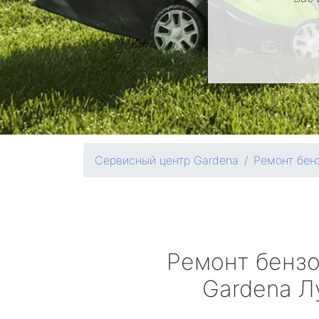
Сервисный центр Gardena
Ремонт бен
Ремонт бенз
Gardena
Л