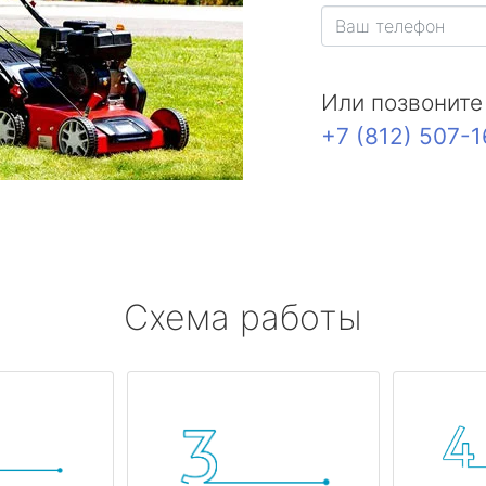
Или позвоните
+7 (812) 507-
Схема работы