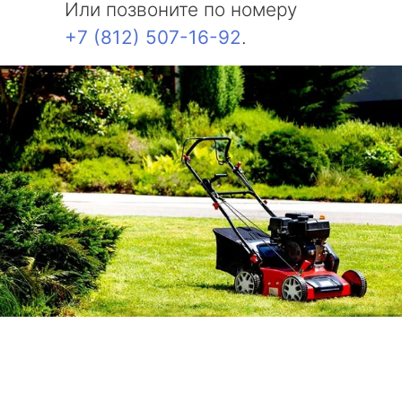
Или позвоните по номеру
+7 (812) 507-16-92
.