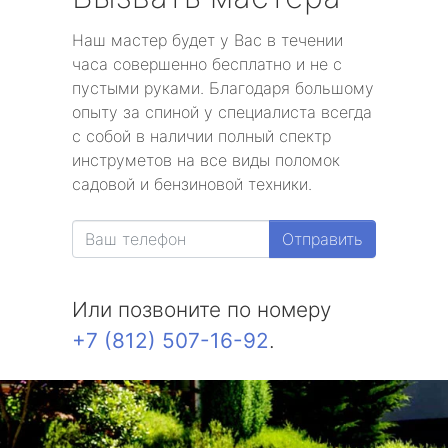
Наш мастер будет у Вас в течении
часа совершенно бесплатно и не с
пустыми руками. Благодаря большому
опыту за спиной у специалиста всегда
с собой в наличии полный спектр
инструметов на все виды поломок
садовой и бензиновой техники.
Отправить
Или позвоните по номеру
+7 (812) 507-16-92
.