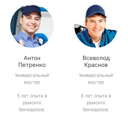
Антон
Всеволод
Петренко
Краснов
Универсальный
Универсальный
мастер
мастер
5 лет опыта в
8 лет опыта в
ремонте
ремонте
бензорезов.
бензорезов.