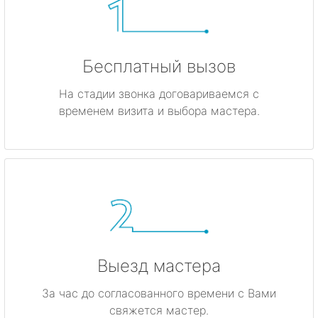
Бесплатный вызов
На стадии звонка договариваемся с
временем визита и выбора мастера.
Выезд мастера
За час до согласованного времени с Вами
свяжется мастер.