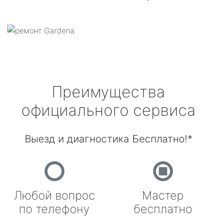
Преимущества
официального сервиса
Выезд и диагностика Бесплатно!*
Любой вопрос
Мастер
по телефону
бесплатно