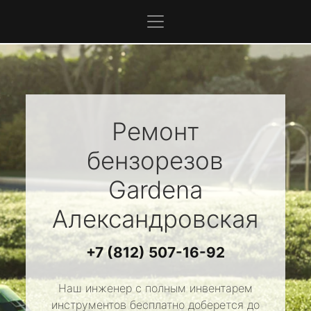
Ремонт
бензорезов
Gardena
Александровская
+7 (812) 507-16-92
Наш инженер с полным инвентарем
инструментов бесплатно доберется до