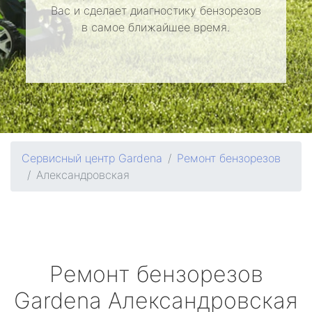
Вас и сделает диагностику бензорезов
в самое ближайшее время.
Сервисный центр Gardena
Ремонт бензорезов
Александровская
Ремонт бензорезов
Gardena
Александровская