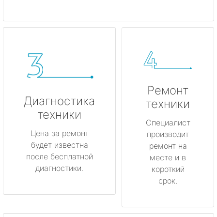
Ремонт
Диагностика
техники
техники
Специалист
Цена за ремонт
производит
будет известна
ремонт на
после бесплатной
месте и в
диагностики.
короткий
срок.