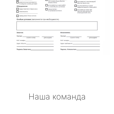
Наша команда