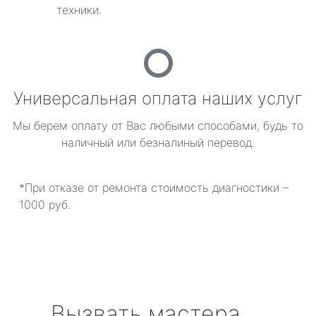
техники.
Универсальная оплата наших услуг
Мы берем оплату от Вас любыми способами, будь то
наличный или безналиный перевод.
*При отказе от ремонта стоимость диагностики –
1000 руб.
Вызвать мастера