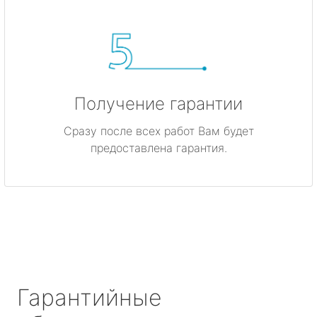
Получение гарантии
Сразу после всех работ Вам будет
предоставлена гарантия.
Гарантийные