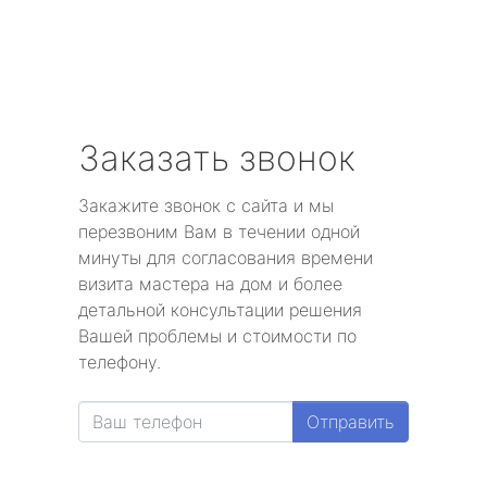
Заказать звонок
Закажите звонок с сайта и мы
перезвоним Вам в течении одной
минуты для согласования времени
визита мастера на дом и более
детальной консультации решения
Вашей проблемы и стоимости по
телефону.
Отправить