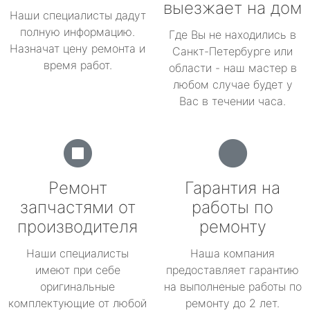
выезжает на дом
Наши специалисты дадут
полную информацию.
Где Вы не находились в
Назначат цену ремонта и
Санкт-Петербурге или
время работ.
области - наш мастер в
любом случае будет у
Вас в течении часа.
Ремонт
Гарантия на
запчастями от
работы по
производителя
ремонту
Наши специалисты
Наша компания
имеют при себе
предоставляет гарантию
оригинальные
на выполненые работы по
комплектующие от любой
ремонту до 2 лет.