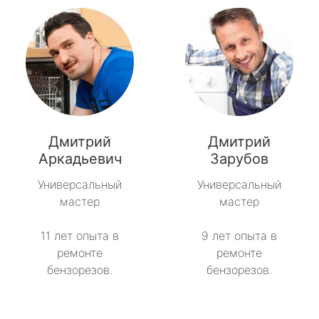
Дмитрий
Дмитрий
Аркадьевич
Зарубов
Универсальный
Универсальный
мастер
мастер
11 лет опыта в
9 лет опыта в
ремонте
ремонте
бензорезов.
бензорезов.