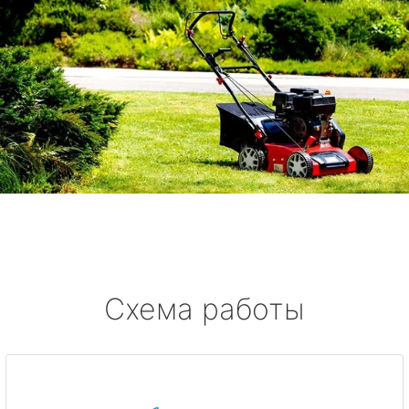
Схема работы