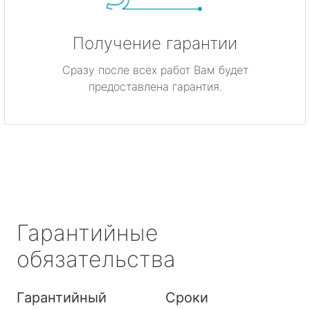
Получение гарантии
Сразу после всех работ Вам будет
предоставлена гарантия.
Гарантийные
обязательства
Гарантийный
Сроки