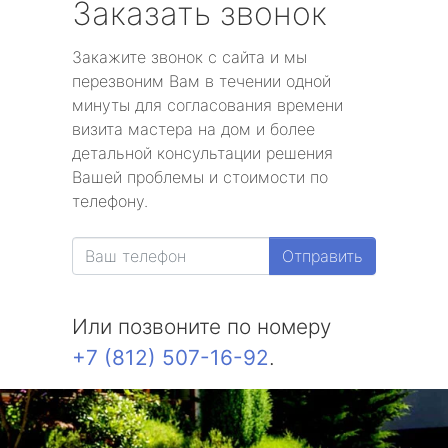
Заказать звонок
Закажите звонок с сайта и мы
перезвоним Вам в течении одной
минуты для согласования времени
визита мастера на дом и более
детальной консультации решения
Вашей проблемы и стоимости по
телефону.
Отправить
Или позвоните по номеру
+7 (812) 507-16-92
.