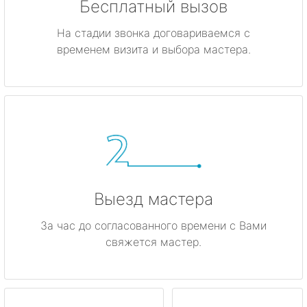
Бесплатный вызов
На стадии звонка договариваемся с
временем визита и выбора мастера.
Выезд мастера
За час до согласованного времени с Вами
свяжется мастер.