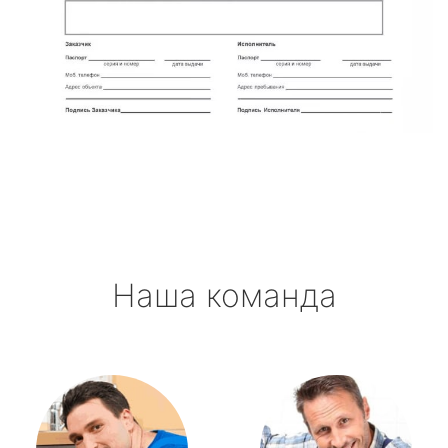
Наша команда