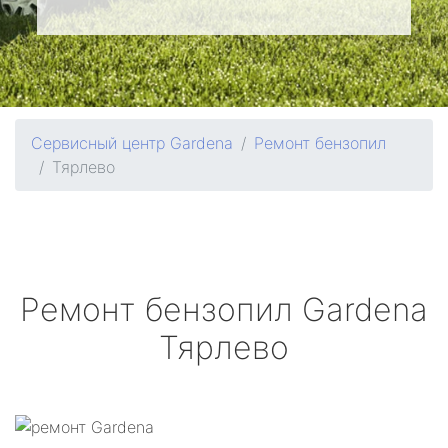
Сервисный центр Gardena
Ремонт бензопил
Тярлево
Ремонт бензопил
Gardena
Тярлево