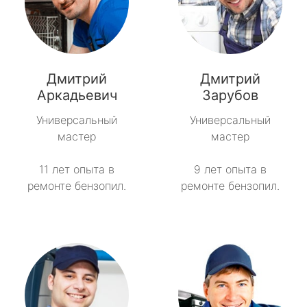
Дмитрий
Дмитрий
Аркадьевич
Зарубов
Универсальный
Универсальный
мастер
мастер
11 лет опыта в
9 лет опыта в
ремонте бензопил.
ремонте бензопил.