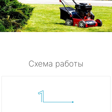
Схема работы