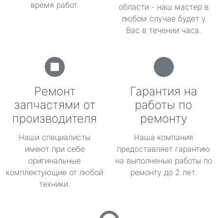
время работ.
области - наш мастер в
любом случае будет у
Вас в течении часа.
Ремонт
Гарантия на
запчастями от
работы по
производителя
ремонту
Наши специалисты
Наша компания
имеют при себе
предоставляет гарантию
оригинальные
на выполненые работы по
комплектующие от любой
ремонту до 2 лет.
техники.