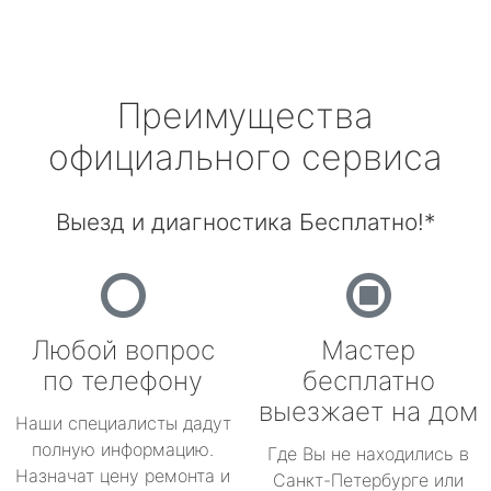
Преимущества
официального сервиса
Выезд и диагностика Бесплатно!*
Любой вопрос
Мастер
по телефону
бесплатно
выезжает на дом
Наши специалисты дадут
полную информацию.
Где Вы не находились в
Назначат цену ремонта и
Санкт-Петербурге или