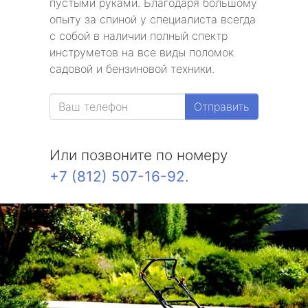
пустыми руками. Благодаря большому
опыту за спиной у специалиста всегда
с собой в наличии полный спектр
инструметов на все виды поломок
садовой и бензиновой техники.
Отправить
Или позвоните по номеру
+7 (812) 507-16-92
.