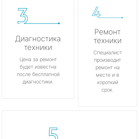
Ремонт
Диагностика
техники
техники
Специалист
Цена за ремонт
производит
будет известна
ремонт на
после бесплатной
месте и в
диагностики.
короткий
срок.