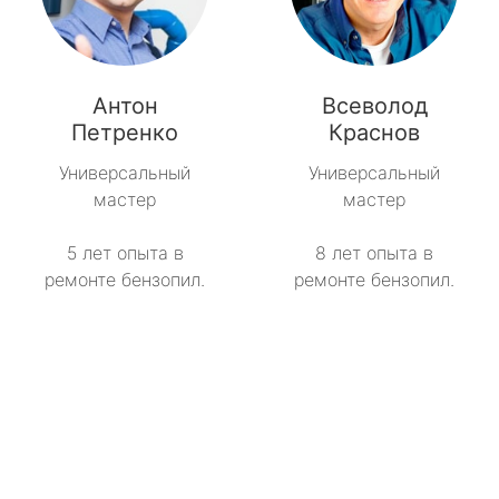
Антон
Всеволод
Петренко
Краснов
Универсальный
Универсальный
мастер
мастер
5 лет опыта в
8 лет опыта в
ремонте бензопил.
ремонте бензопил.