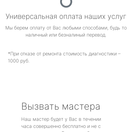
Универсальная оплата наших услуг
Мы берем оплату от Вас любыми способами, будь то
наличный или безналиный перевод.
*При отказе от ремонта стоимость диагностики –
1000 руб.
Вызвать мастера
Наш мастер будет у Вас в течении
часа совершенно бесплатно и не с