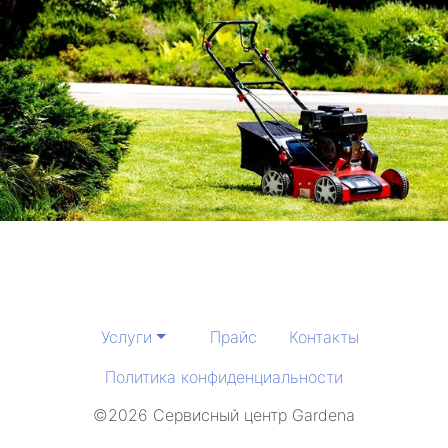
Услуги
Прайс
Контакты
Политика конфиденциальности
©2026 Сервисный центр Gardena