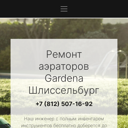
Ремонт
аэраторов
Gardena
Шлиссельбург
+7 (812) 507-16-92
Наш инженер с полным инвентарем
инструментов бесплатно доберется до