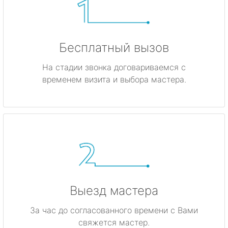
Бесплатный вызов
На стадии звонка договариваемся с
временем визита и выбора мастера.
Выезд мастера
За час до согласованного времени с Вами
свяжется мастер.