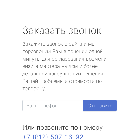
Заказать звонок
Закажите звонок с сайта и мы
перезвоним Вам в течении одной
минуты для согласования времени
визита мастера на дом и более
детальной консультации решения
Вашей проблемы и стоимости по
телефону.
Отправить
Или позвоните по номеру
+7 (812) 507-16-92
.