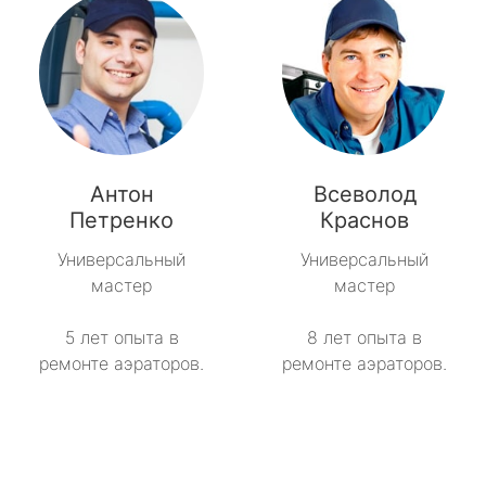
Антон
Всеволод
Петренко
Краснов
Универсальный
Универсальный
мастер
мастер
5 лет опыта в
8 лет опыта в
ремонте аэраторов.
ремонте аэраторов.