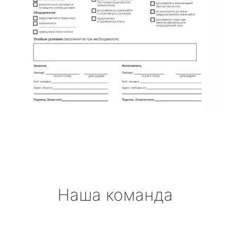
Наша команда