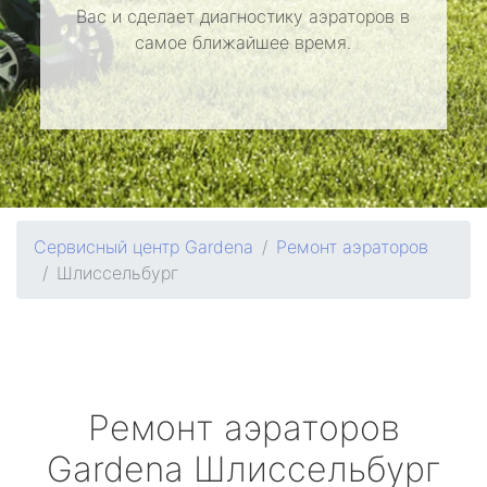
Вас и сделает диагностику аэраторов в
самое ближайшее время.
Сервисный центр Gardena
Ремонт аэраторов
Шлиссельбург
Ремонт аэраторов
Gardena
Шлиссельбург