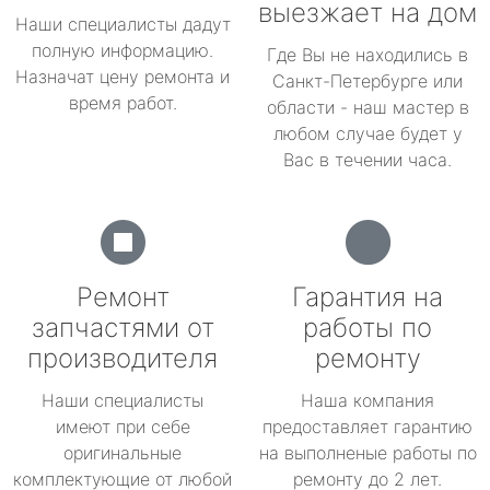
выезжает на дом
Наши специалисты дадут
полную информацию.
Где Вы не находились в
Назначат цену ремонта и
Санкт-Петербурге или
время работ.
области - наш мастер в
любом случае будет у
Вас в течении часа.
Ремонт
Гарантия на
запчастями от
работы по
производителя
ремонту
Наши специалисты
Наша компания
имеют при себе
предоставляет гарантию
оригинальные
на выполненые работы по
комплектующие от любой
ремонту до 2 лет.