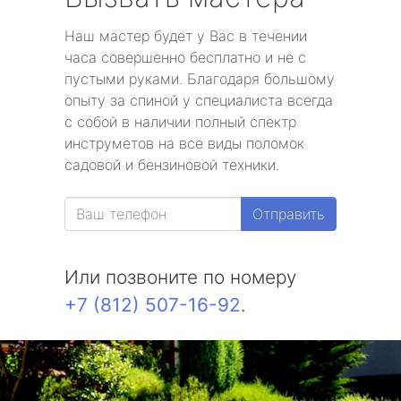
Наш мастер будет у Вас в течении
часа совершенно бесплатно и не с
пустыми руками. Благодаря большому
опыту за спиной у специалиста всегда
с собой в наличии полный спектр
инструметов на все виды поломок
садовой и бензиновой техники.
Отправить
Или позвоните по номеру
+7 (812) 507-16-92
.