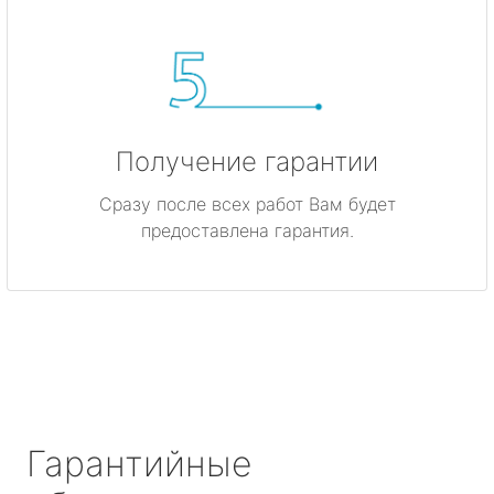
Получение гарантии
Сразу после всех работ Вам будет
предоставлена гарантия.
Гарантийные