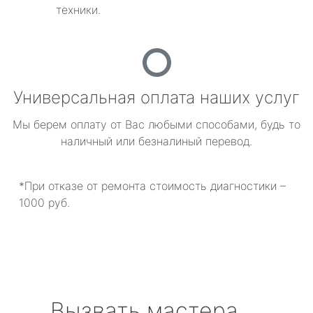
техники.
Универсальная оплата наших услуг
Мы берем оплату от Вас любыми способами, будь то
наличный или безналиный перевод.
*При отказе от ремонта стоимость диагностики –
1000 руб.
Вызвать мастера