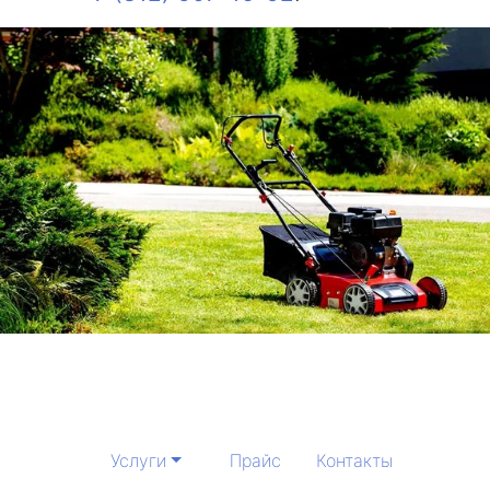
Услуги
Прайс
Контакты