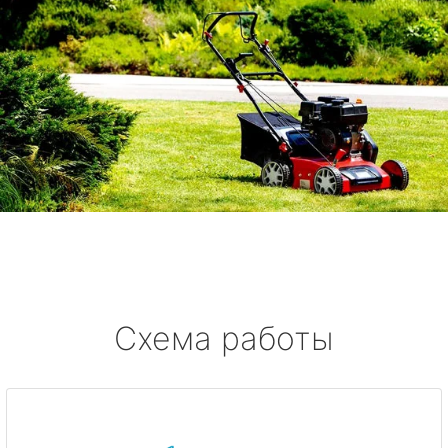
Схема работы