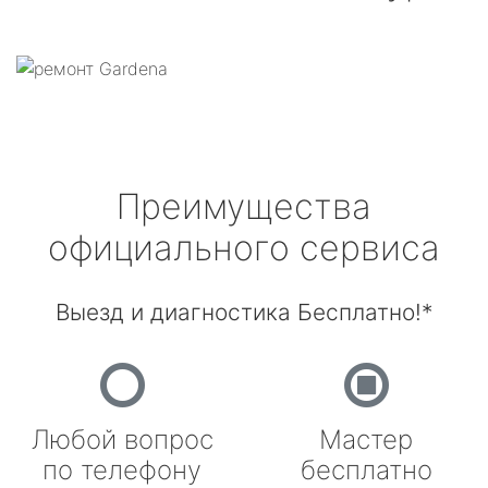
Преимущества
официального сервиса
Выезд и диагностика Бесплатно!*
Любой вопрос
Мастер
по телефону
бесплатно