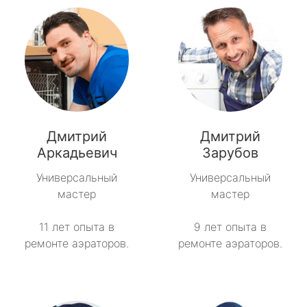
Дмитрий
Дмитрий
Аркадьевич
Зарубов
Универсальный
Универсальный
мастер
мастер
11 лет опыта в
9 лет опыта в
ремонте аэраторов.
ремонте аэраторов.