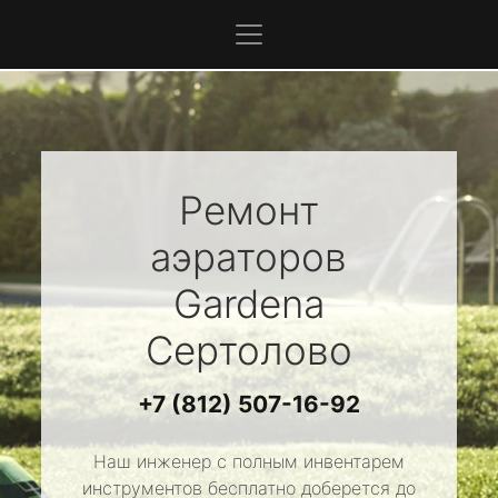
Ремонт
аэраторов
Gardena
Сертолово
+7 (812) 507-16-92
Наш инженер с полным инвентарем
инструментов бесплатно доберется до