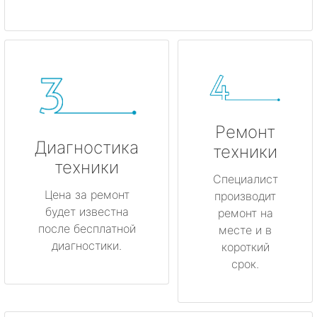
Ремонт
Диагностика
техники
техники
Специалист
Цена за ремонт
производит
будет известна
ремонт на
после бесплатной
месте и в
диагностики.
короткий
срок.