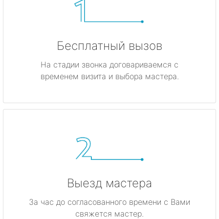
Бесплатный вызов
На стадии звонка договариваемся с
временем визита и выбора мастера.
Выезд мастера
За час до согласованного времени с Вами
свяжется мастер.