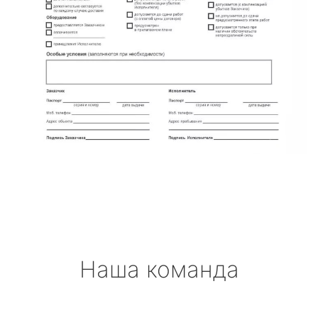
Наша команда