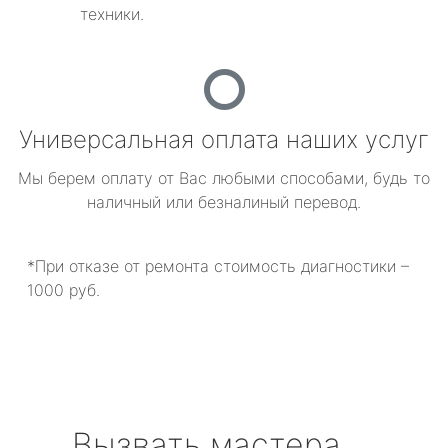
техники.
Универсальная оплата наших услуг
Мы берем оплату от Вас любыми способами, будь то
наличный или безналиный перевод.
*При отказе от ремонта стоимость диагностики –
1000 руб.
Вызвать мастера