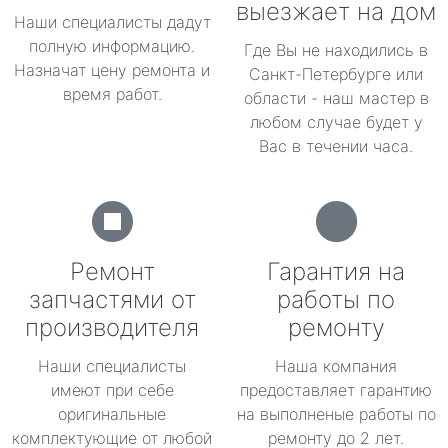
выезжает на дом
Наши специалисты дадут
полную информацию.
Где Вы не находились в
Назначат цену ремонта и
Санкт-Петербурге или
время работ.
области - наш мастер в
любом случае будет у
Вас в течении часа.
Ремонт
Гарантия на
запчастями от
работы по
производителя
ремонту
Наши специалисты
Наша компания
имеют при себе
предоставляет гарантию
оригинальные
на выполненые работы по
комплектующие от любой
ремонту до 2 лет.