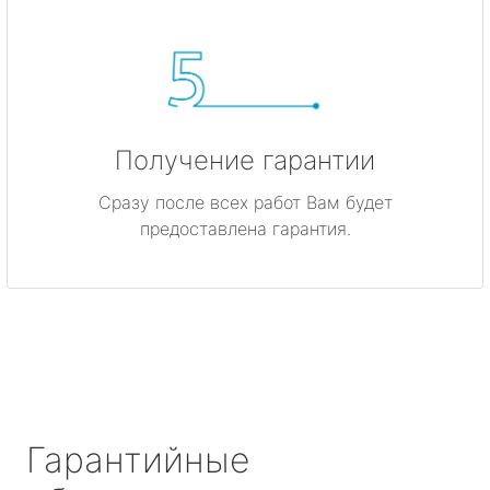
Получение гарантии
Сразу после всех работ Вам будет
предоставлена гарантия.
Гарантийные