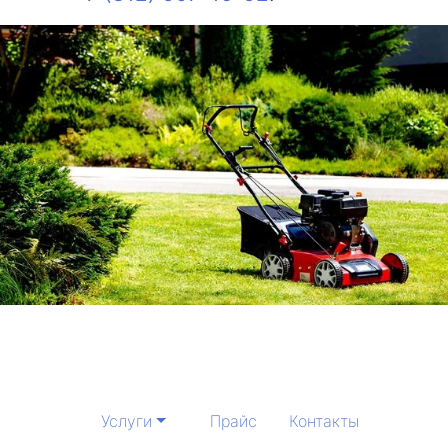
Услуги
Прайс
Контакты