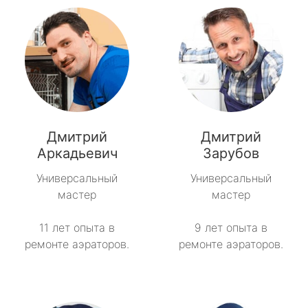
Дмитрий
Дмитрий
Аркадьевич
Зарубов
Универсальный
Универсальный
мастер
мастер
11 лет опыта в
9 лет опыта в
ремонте аэраторов.
ремонте аэраторов.