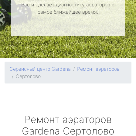
Вас и сделает диагностику аэраторов в
самое ближайшее время.
Сервисный центр Gardena
Ремонт аэраторов
Сертолово
Ремонт аэраторов
Gardena
Сертолово