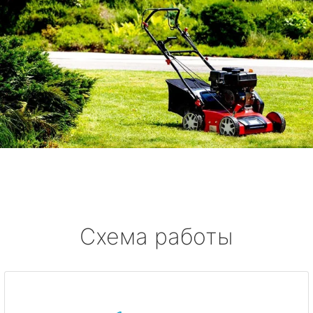
Схема работы