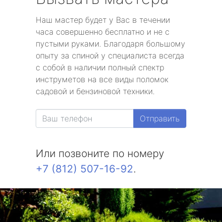
Наш мастер будет у Вас в течении
часа совершенно бесплатно и не с
пустыми руками. Благодаря большому
опыту за спиной у специалиста всегда
с собой в наличии полный спектр
инструметов на все виды поломок
садовой и бензиновой техники.
Отправить
Или позвоните по номеру
+7 (812) 507-16-92
.