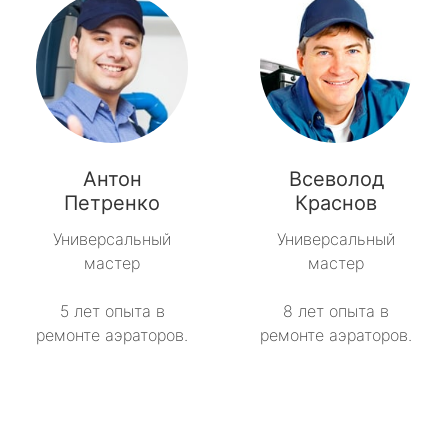
Антон
Всеволод
Петренко
Краснов
Универсальный
Универсальный
мастер
мастер
5 лет опыта в
8 лет опыта в
ремонте аэраторов.
ремонте аэраторов.