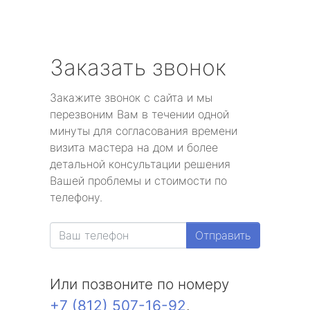
Заказать звонок
Закажите звонок с сайта и мы
перезвоним Вам в течении одной
минуты для согласования времени
визита мастера на дом и более
детальной консультации решения
Вашей проблемы и стоимости по
телефону.
Отправить
Или позвоните по номеру
+7 (812) 507-16-92
.