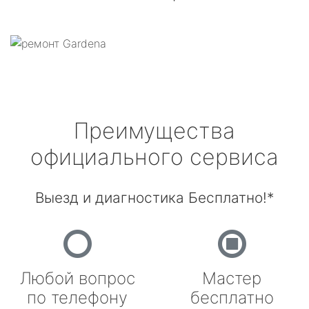
Преимущества
официального сервиса
Выезд и диагностика Бесплатно!*
Любой вопрос
Мастер
по телефону
бесплатно