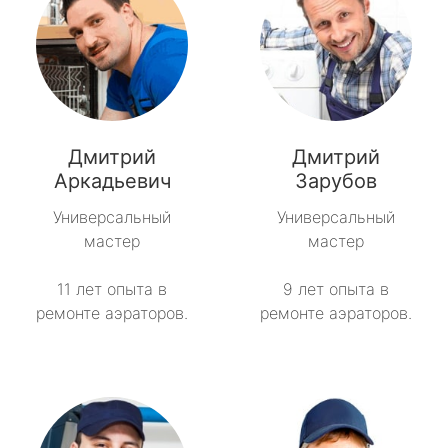
Дмитрий
Дмитрий
Аркадьевич
Зарубов
Универсальный
Универсальный
мастер
мастер
11 лет опыта в
9 лет опыта в
ремонте аэраторов.
ремонте аэраторов.