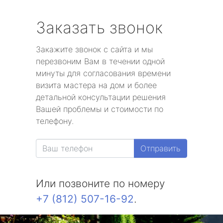
Заказать звонок
Закажите звонок с сайта и мы
перезвоним Вам в течении одной
минуты для согласования времени
визита мастера на дом и более
детальной консультации решения
Вашей проблемы и стоимости по
телефону.
Отправить
Или позвоните по номеру
+7 (812) 507-16-92
.