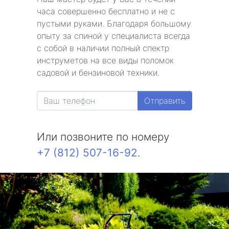
часа совершенно бесплатно и не с
пустыми руками. Благодаря большому
опыту за спиной у специалиста всегда
с собой в наличии полный спектр
инструметов на все виды поломок
садовой и бензиновой техники.
Отправить
Или позвоните по номеру
+7 (812) 507-16-92
.