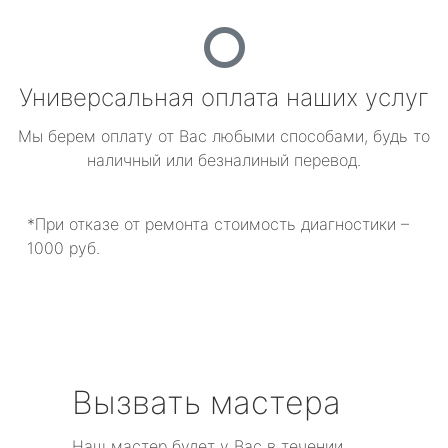
Универсальная оплата наших услуг
Мы берем оплату от Вас любыми способами, будь то
наличный или безналиный перевод.
*При отказе от ремонта стоимость диагностики –
1000 руб.
Вызвать мастера
Наш мастер будет у Вас в течении