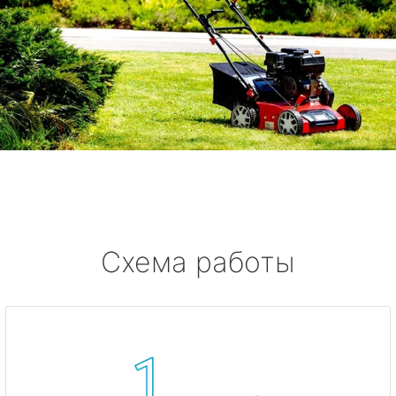
Схема работы