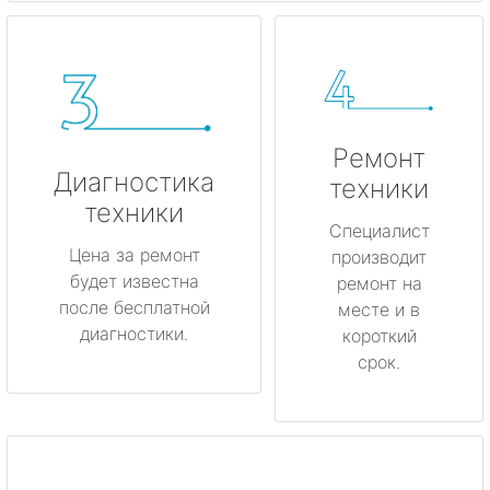
Ремонт
Диагностика
техники
техники
Специалист
Цена за ремонт
производит
будет известна
ремонт на
после бесплатной
месте и в
диагностики.
короткий
срок.