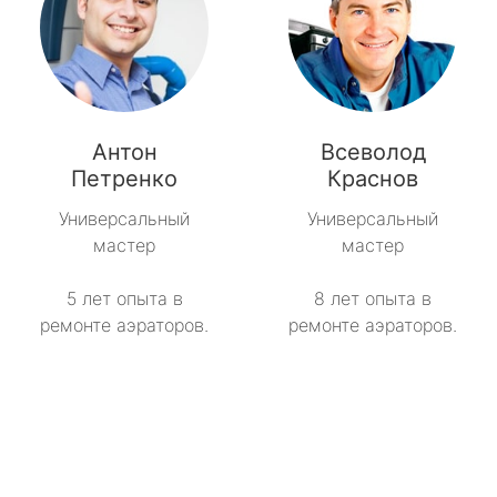
Антон
Всеволод
Петренко
Краснов
Универсальный
Универсальный
мастер
мастер
5 лет опыта в
8 лет опыта в
ремонте аэраторов.
ремонте аэраторов.