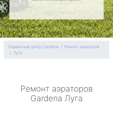
Сервисный центр Gardena
Ремонт аэраторов
Луга
Ремонт аэраторов
Gardena
Луга