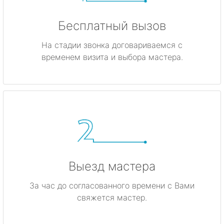
Бесплатный вызов
На стадии звонка договариваемся с
временем визита и выбора мастера.
Выезд мастера
За час до согласованного времени с Вами
свяжется мастер.