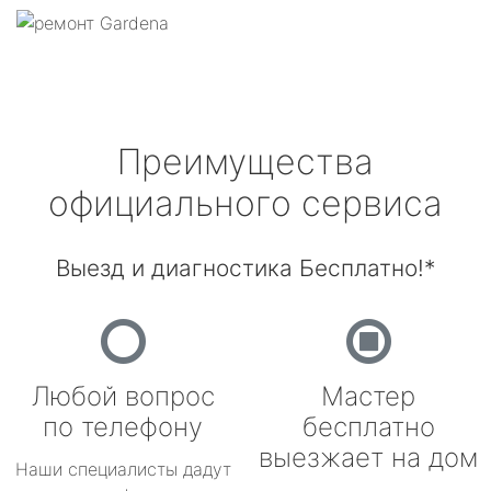
Преимущества
официального сервиса
Выезд и диагностика Бесплатно!*
Любой вопрос
Мастер
по телефону
бесплатно
выезжает на дом
Наши специалисты дадут