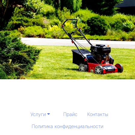
Услуги
Прайс
Контакты
Политика конфиденциальности