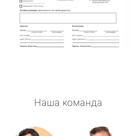
Наша команда