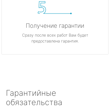
Получение гарантии
Сразу после всех работ Вам будет
предоставлена гарантия.
Гарантийные
обязательства