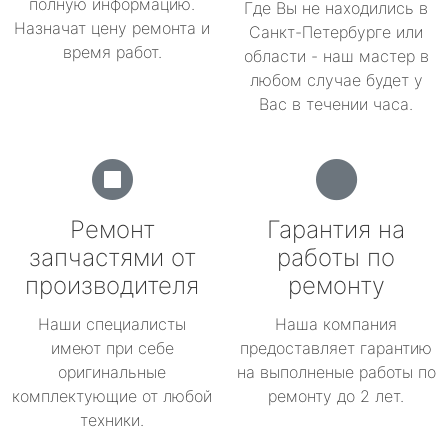
полную информацию.
Где Вы не находились в
Назначат цену ремонта и
Санкт-Петербурге или
время работ.
области - наш мастер в
любом случае будет у
Вас в течении часа.
Ремонт
Гарантия на
запчастями от
работы по
производителя
ремонту
Наши специалисты
Наша компания
имеют при себе
предоставляет гарантию
оригинальные
на выполненые работы по
комплектующие от любой
ремонту до 2 лет.
техники.